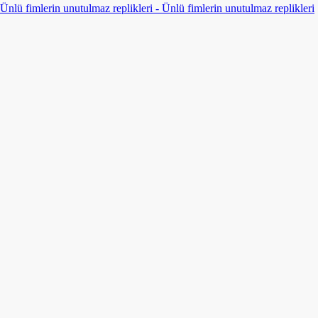
Ünlü fimlerin unutulmaz replikleri - Ünlü fimlerin unutulmaz replikleri