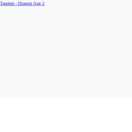
Tanıtım - Dragon Age 2