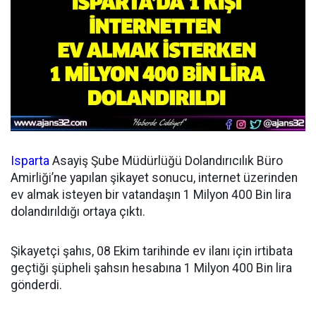
Isparta
Asayiş Şube Müdürlüğü Dolandırıcılık Büro
Amirliği’ne yapılan şikayet sonucu, internet üzerinden
ev almak isteyen bir vatandaşın 1 Milyon 400 Bin lira
dolandırıldığı ortaya çıktı.
Şikayetçi şahıs, 08 Ekim tarihinde ev ilanı için irtibata
geçtiği şüpheli şahsın hesabına 1 Milyon 400 Bin lira
gönderdi.