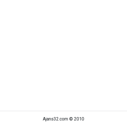
Ajans32.com © 2010