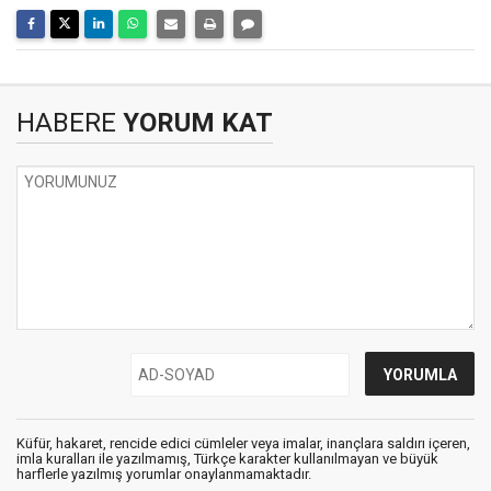
HABERE
YORUM KAT
Küfür, hakaret, rencide edici cümleler veya imalar, inançlara saldırı içeren,
imla kuralları ile yazılmamış, Türkçe karakter kullanılmayan ve büyük
harflerle yazılmış yorumlar onaylanmamaktadır.