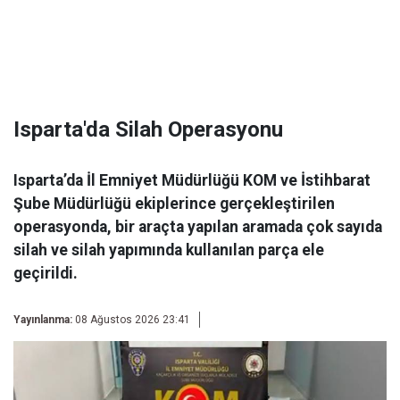
Isparta'da Silah Operasyonu
Isparta’da İl Emniyet Müdürlüğü KOM ve İstihbarat
Şube Müdürlüğü ekiplerince gerçekleştirilen
operasyonda, bir araçta yapılan aramada çok sayıda
silah ve silah yapımında kullanılan parça ele
geçirildi.
Yayınlanma:
08 Ağustos 2026 23:41