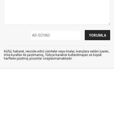
Küfür, hakaret, rencide edici cümleler veya imalar, inançlara saldırı içeren,
imla kuralları ile yazılmamış, Türkçe karakter kullanılmayan ve büyük
harflerle yazılmış yorumlar onaylanmamaktadır.