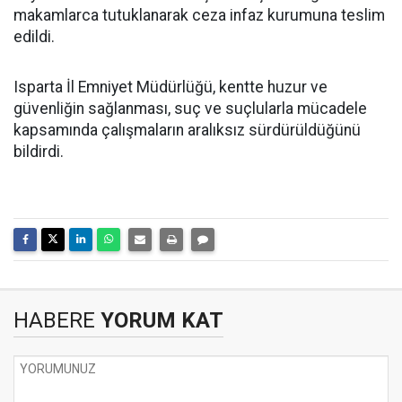
makamlarca tutuklanarak ceza infaz kurumuna teslim
edildi.
Isparta İl Emniyet Müdürlüğü, kentte huzur ve
güvenliğin sağlanması, suç ve suçlularla mücadele
kapsamında çalışmaların aralıksız sürdürüldüğünü
bildirdi.
HABERE
YORUM KAT