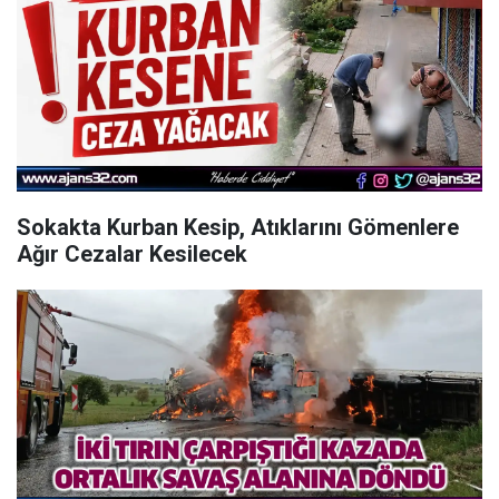
Sokakta Kurban Kesip, Atıklarını Gömenlere
Ağır Cezalar Kesilecek