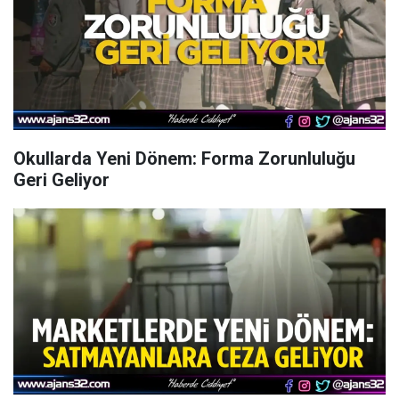
Okullarda Yeni Dönem: Forma Zorunluluğu
Geri Geliyor