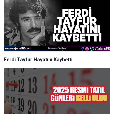
Ferdi Tayfur Hayatını Kaybetti