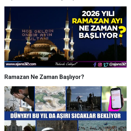
Ramazan Ne Zaman Başlıyor?