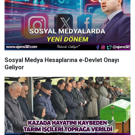
Sosyal Medya Hesaplarına e-Devlet Onayı
Geliyor