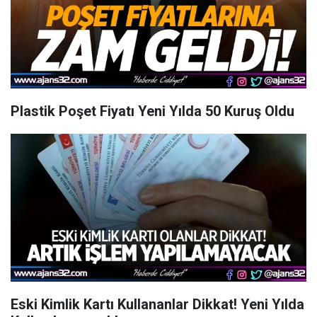
Plastik Poşet Fiyatı Yeni Yılda 50 Kuruş Oldu
Eski Kimlik Kartı Kullananlar Dikkat! Yeni Yılda