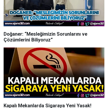
Doğaner: “Mesleğimizin Sorunlarını ve
Çözümlerini Biliyoruz”
Kapalı Mekanlarda Sigaraya Yeni Yasak!