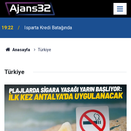
19:22
Isparta Kredi Batağında
Anasayfa
Türkiye
Türkiye