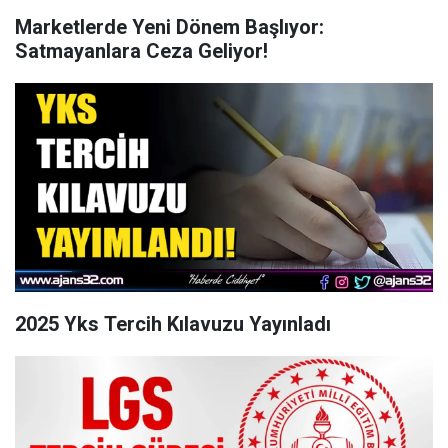
Marketlerde Yeni Dönem Başlıyor:
Satmayanlara Ceza Geliyor!
2025 Yks Tercih Kılavuzu Yayınladı