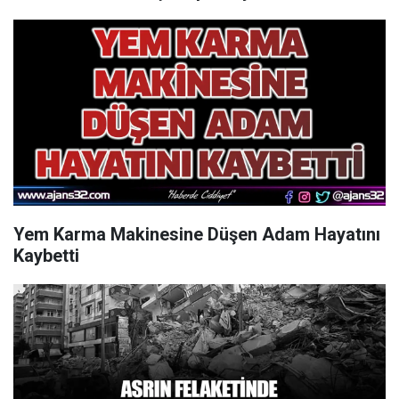
Yem Karma Makinesine Düşen Adam Hayatını
Kaybetti