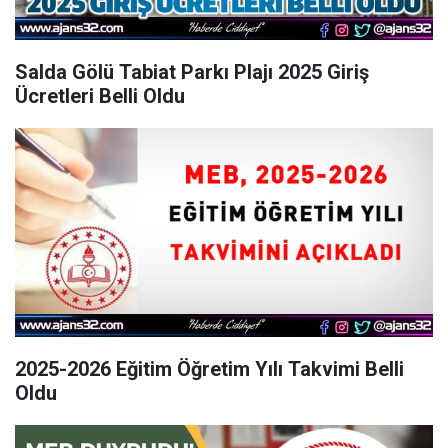
Salda Gölü Tabiat Parkı Plajı 2025 Giriş
Ücretleri Belli Oldu
2025-2026 Eğitim Öğretim Yılı Takvimi Belli
Oldu