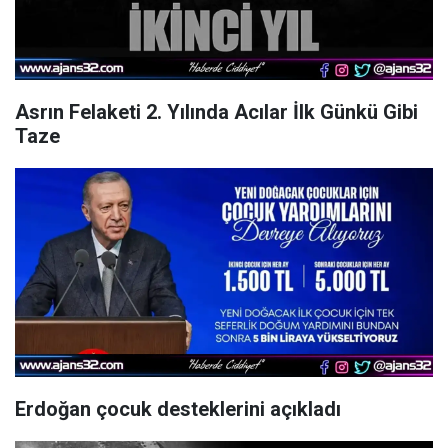
Asrın Felaketi 2. Yılında Acılar İlk Günkü Gibi
Taze
Erdoğan çocuk desteklerini açıkladı