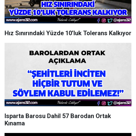
Hız Sınırındaki Yüzde 10’luk Tolerans Kalkıyor
Isparta Barosu Dahil 57 Barodan Ortak
Kınama