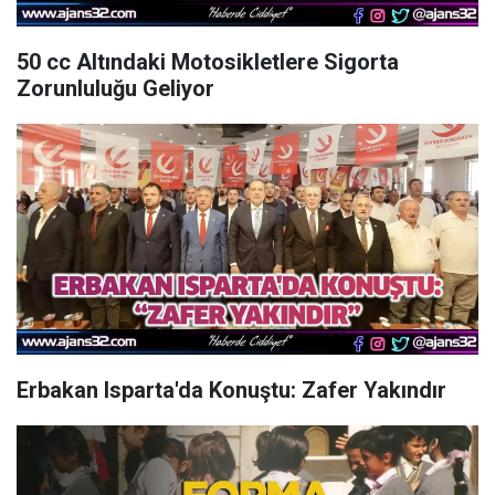
50 cc Altındaki Motosikletlere Sigorta
Zorunluluğu Geliyor
Erbakan Isparta'da Konuştu: Zafer Yakındır