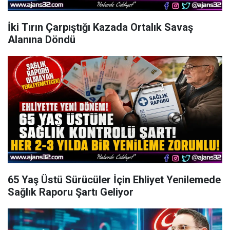
İki Tırın Çarpıştığı Kazada Ortalık Savaş
Alanına Döndü
65 Yaş Üstü Sürücüler İçin Ehliyet Yenilemede
Sağlık Raporu Şartı Geliyor