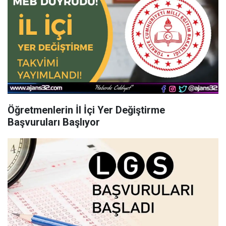
Öğretmenlerin İl İçi Yer Değiştirme
Başvuruları Başlıyor