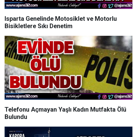
Isparta Genelinde Motosiklet ve Motorlu
Bisikletlere Sıkı Denetim
Telefonu Açmayan Yaşlı Kadın Mutfakta Ölü
Bulundu