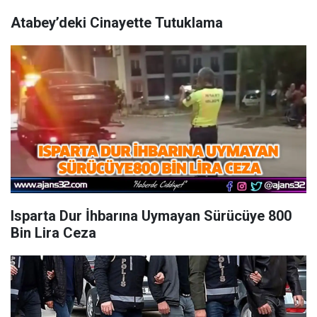
Atabey’deki Cinayette Tutuklama
Isparta Dur İhbarına Uymayan Sürücüye 800
Bin Lira Ceza