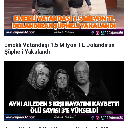
Emekli Vatandaşı 1.5 Milyon TL Dolandıran
Şüpheli Yakalandı