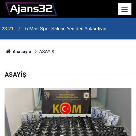
23:21
6 Mart Spor Salonu Yeniden Yükseliyor
Anasayfa
ASAYİŞ
ASAYİŞ