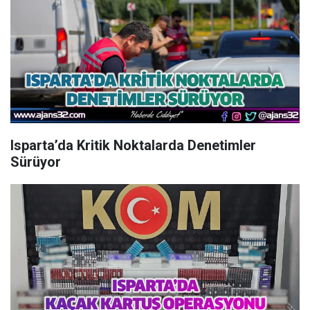
Isparta’da Kritik Noktalarda Denetimler
Sürüyor