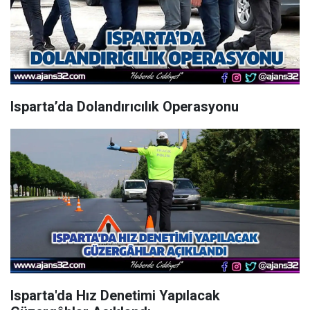
Isparta’da Dolandırıcılık Operasyonu
Isparta'da Hız Denetimi Yapılacak