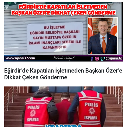
Eğirdir'de Kapatılan İşletmeden Başkan Özer'e
Dikkat Çeken Gönderme