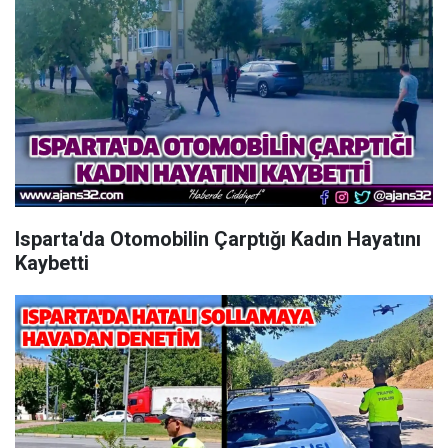
Isparta'da Otomobilin Çarptığı Kadın Hayatını
Kaybetti