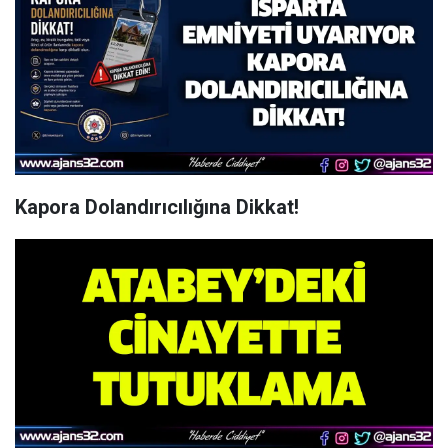
Kapora Dolandırıcılığına Dikkat!