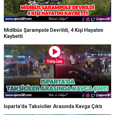
Midibüs Şarampole Devrildi, 4 Kişi Hayatını
Kaybetti
Isparta’da Taksiciler Arasında Kavga Çıktı