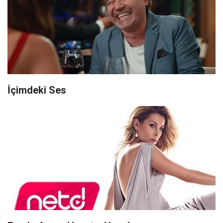
İçimdeki Ses