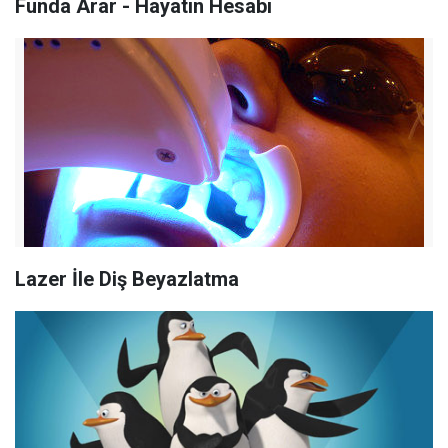
Funda Arar - Hayatın Hesabı
Lazer İle Diş Beyazlatma