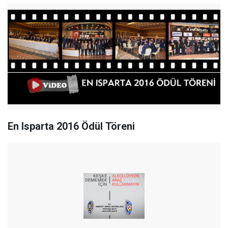
En Isparta 2016 Ödül Töreni