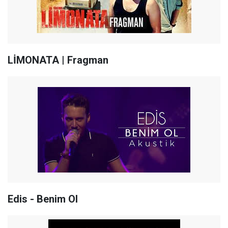
LİMONATA | Fragman
Edis - Benim Ol