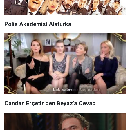
Polis Akademisi Alaturka
Candan Erçetin'den Beyaz'a Cevap