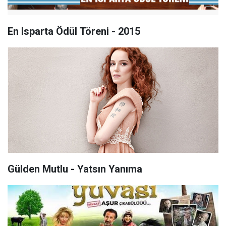
En Isparta Ödül Töreni - 2015
Gülden Mutlu - Yatsın Yanıma