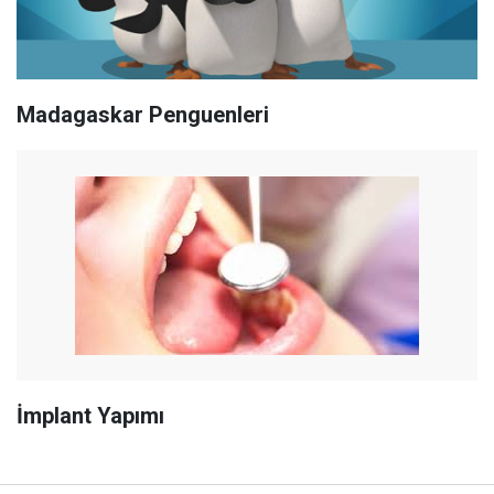
Madagaskar Penguenleri
İmplant Yapımı