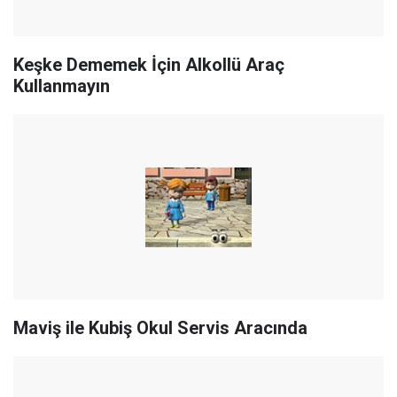
Keşke Dememek İçin Alkollü Araç
Kullanmayın
Maviş ile Kubiş Okul Servis Aracında