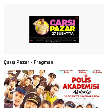
Çarşı Pazar - Fragman