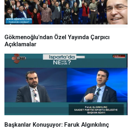
Gökmenoğlu'ndan Özel Yayında Çarpıcı
Açıklamalar
Başkanlar Konuşuyor: Faruk Algınkılınç