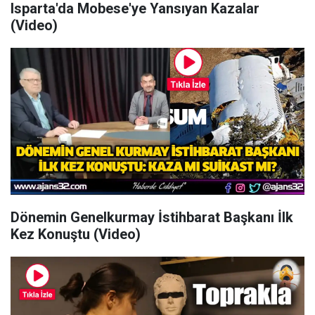
Isparta'da Mobese'ye Yansıyan Kazalar
(Video)
Dönemin Genelkurmay İstihbarat Başkanı İlk
Kez Konuştu (Video)