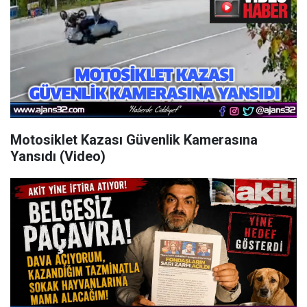
Motosiklet Kazası Güvenlik Kamerasına
Yansıdı (Video)