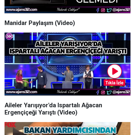
Manidar Paylaşım (Video)
Aileler Yarışıyor'da Ispartalı Ağacan
Ergençiçeği Yarıştı (Video)