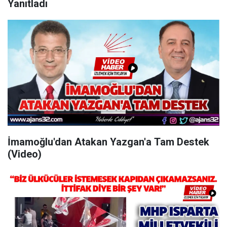
Yanıtladı
İmamoğlu'dan Atakan Yazgan'a Tam Destek
(Video)