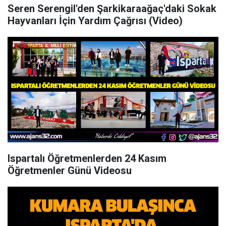
Seren Serengil'den Şarkikaraağaç'daki Sokak
Hayvanları İçin Yardım Çağrısı (Video)
Ispartalı Öğretmenlerden 24 Kasım
Öğretmenler Günü Videosu