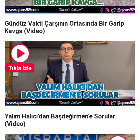
Gündüz Vakti Çarşının Ortasında Bir Garip
Kavga (Video)
Yalım Halıcı'dan Başdeğirmen'e Sorular
(Video)