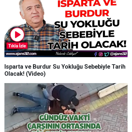
Isparta ve Burdur Su Yokluğu Sebebiyle Tarih
Olacak! (Video)