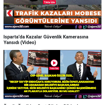
Isparta’da Kazalar Güvenlik Kamerasına
Yansıdı (Video)