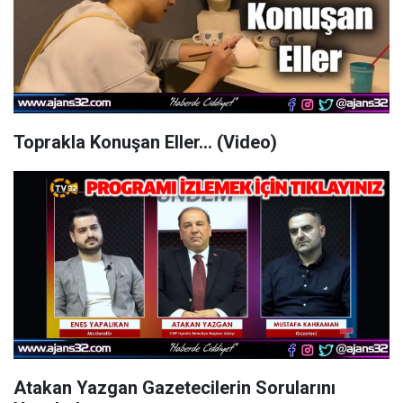
Toprakla Konuşan Eller... (Video)
Atakan Yazgan Gazetecilerin Sorularını