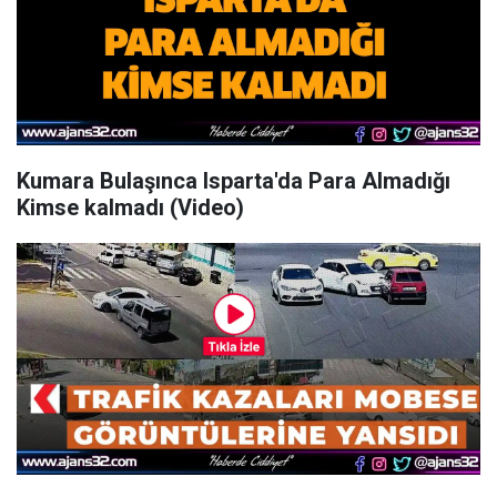
Kumara Bulaşınca Isparta'da Para Almadığı
Kimse kalmadı (Video)