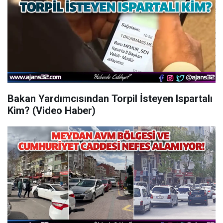
Bakan Yardımcısından Torpil İsteyen Ispartalı
Kim? (Video Haber)