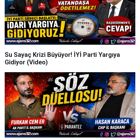
Su Sayaç Krizi Büyüyor! İYİ Parti Yargıya
Gidiyor (Video)