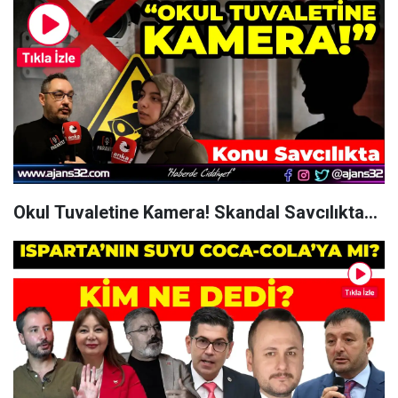
Okul Tuvaletine Kamera! Skandal Savcılıkta...