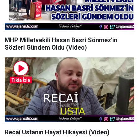
MHP Milletvekili Hasan Basri Sönmez'in
Sözleri Gündem Oldu (Video)
Recai Ustanın Hayat Hikayesi (Video)