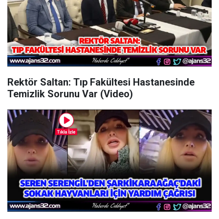
Rektör Saltan: Tıp Fakültesi Hastanesinde
Temizlik Sorunu Var (Video)