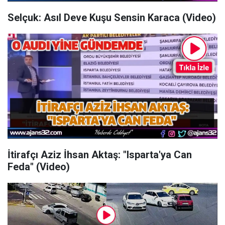
Selçuk: Asıl Deve Kuşu Sensin Karaca (Video)
İtirafçı Aziz İhsan Aktaş: "Isparta'ya Can
Feda" (Video)