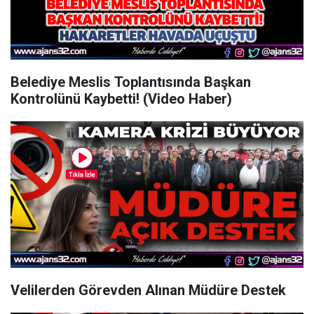
Belediye Meslis Toplantısında Başkan
Kontrolünü Kaybetti! (Video Haber)
Velilerden Görevden Alınan Müdüre Destek