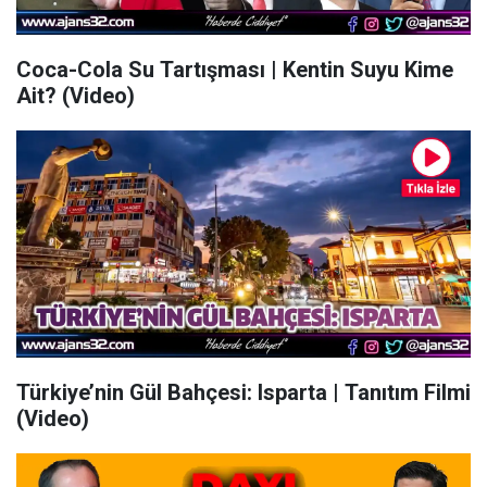
Coca-Cola Su Tartışması | Kentin Suyu Kime
Ait? (Video)
Türkiye’nin Gül Bahçesi: Isparta | Tanıtım Filmi
(Video)