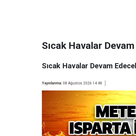
Sıcak Havalar Devam
Sıcak Havalar Devam Edece
Yayınlanma:
08 Ağustos 2026 14:48