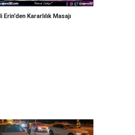
i Erin’den Kararlılık Masajı