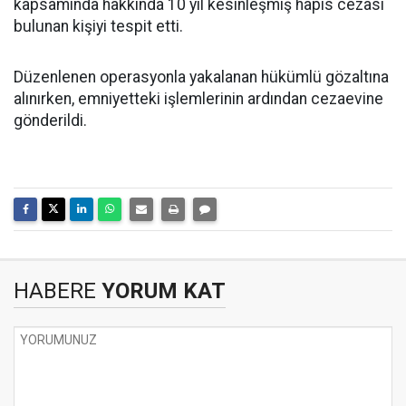
kapsamında hakkında 10 yıl kesinleşmiş hapis cezası
bulunan kişiyi tespit etti.
Düzenlenen operasyonla yakalanan hükümlü gözaltına
alınırken, emniyetteki işlemlerinin ardından cezaevine
gönderildi.
HABERE
YORUM KAT