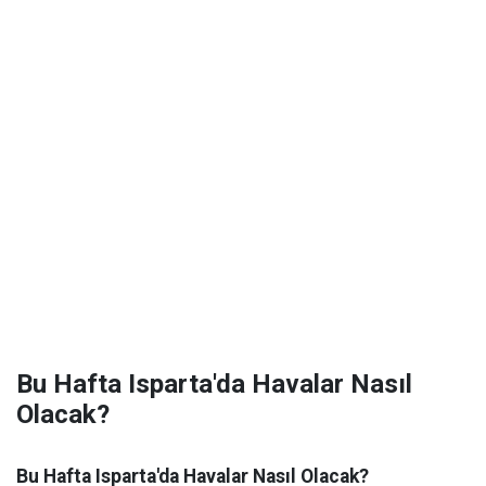
Bu Hafta Isparta'da Havalar Nasıl
Olacak?
Bu Hafta Isparta'da Havalar Nasıl Olacak?