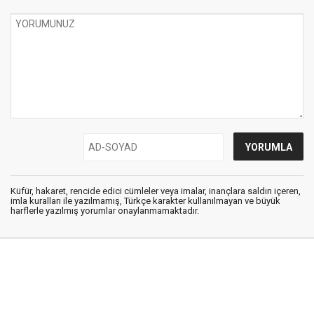
Küfür, hakaret, rencide edici cümleler veya imalar, inançlara saldırı içeren,
imla kuralları ile yazılmamış, Türkçe karakter kullanılmayan ve büyük
harflerle yazılmış yorumlar onaylanmamaktadır.