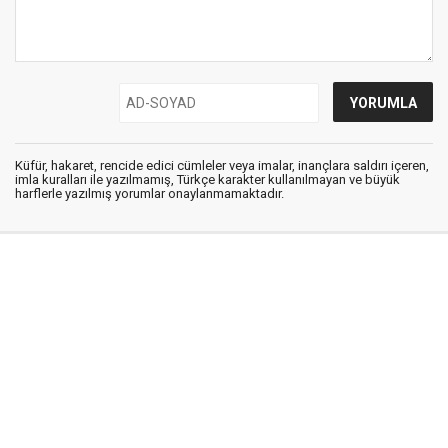
Küfür, hakaret, rencide edici cümleler veya imalar, inançlara saldırı içeren,
imla kuralları ile yazılmamış, Türkçe karakter kullanılmayan ve büyük
harflerle yazılmış yorumlar onaylanmamaktadır.