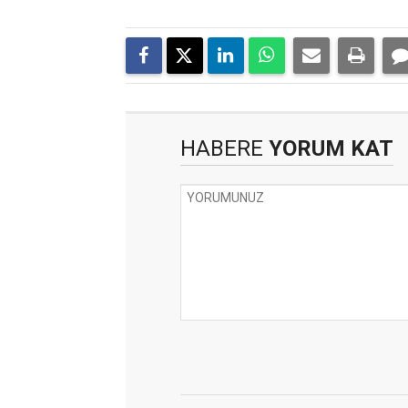
HABERE
YORUM KAT