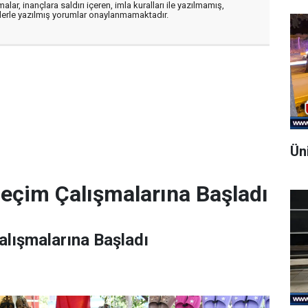
alar, inançlara saldırı içeren, imla kuralları ile yazılmamış,
flerle yazılmış yorumlar onaylanmamaktadır.
Ün
Seçim Çalışmalarına Başladı
alışmalarına Başladı