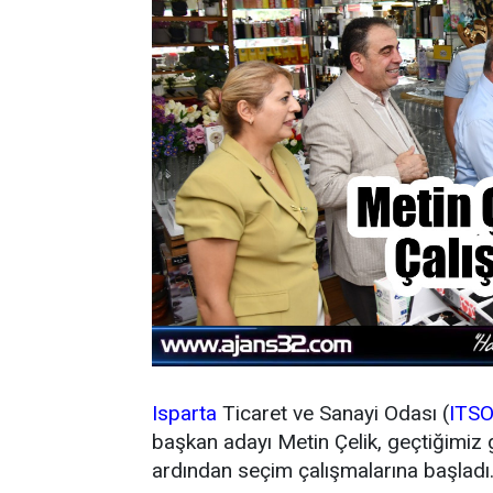
Isparta
Ticaret ve Sanayi Odası (
ITS
başkan adayı Metin Çelik, geçtiğimiz 
ardından seçim çalışmalarına başladı