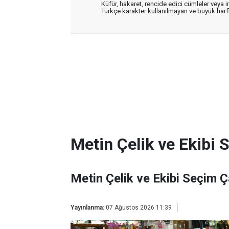
Küfür, hakaret, rencide edici cümleler veya im
Türkçe karakter kullanılmayan ve büyük har
Metin Çelik ve Ekibi 
Metin Çelik ve Ekibi Seçim Ç
Yayınlanma:
07 Ağustos 2026 11:39