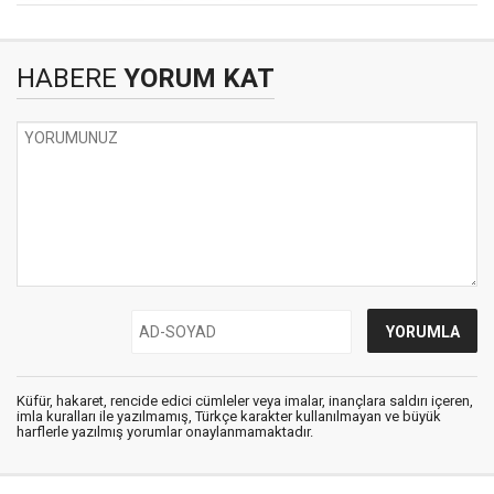
HABERE
YORUM KAT
Küfür, hakaret, rencide edici cümleler veya imalar, inançlara saldırı içeren,
imla kuralları ile yazılmamış, Türkçe karakter kullanılmayan ve büyük
harflerle yazılmış yorumlar onaylanmamaktadır.