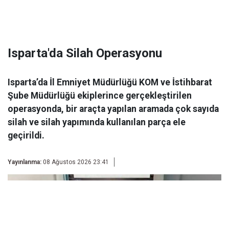
Isparta'da Silah Operasyonu
Isparta’da İl Emniyet Müdürlüğü KOM ve İstihbarat
Şube Müdürlüğü ekiplerince gerçekleştirilen
operasyonda, bir araçta yapılan aramada çok sayıda
silah ve silah yapımında kullanılan parça ele
geçirildi.
Yayınlanma:
08 Ağustos 2026 23:41