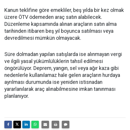
Kanun teklifine göre emekliler, beş yılda bir kez olmak
üzere ÖTV ödemeden araç satın alabilecek.
Düzenleme kapsamında alınan araçların satın alma
tarihinden itibaren beş yıl boyunca satılması veya
devredilmesi mümkün olmayacak.
Süre dolmadan yapılan satışlarda ise alınmayan vergi
ve ilgili yasal yükümlülüklerin tahsil edilmesi
öngörülüyor. Deprem, yangın, sel veya ağır kaza gibi
nedenlerle kullanılamaz hale gelen araçların hurdaya
ayrılması durumunda ise yeniden istisnadan
yararlanılarak araç alınabilmesine imkan tanınması
planlanıyor.