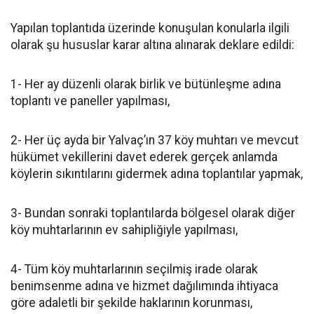
Yapılan toplantıda üzerinde konuşulan konularla ilgili
olarak şu hususlar karar altına alınarak deklare edildi:
1- Her ay düzenli olarak birlik ve bütünleşme adına
toplantı ve paneller yapılması,
2- Her üç ayda bir Yalvaç’ın 37 köy muhtarı ve mevcut
hükümet vekillerini davet ederek gerçek anlamda
köylerin sıkıntılarını gidermek adına toplantılar yapmak,
3- Bundan sonraki toplantılarda bölgesel olarak diğer
köy muhtarlarının ev sahipliğiyle yapılması,
4- Tüm köy muhtarlarının seçilmiş irade olarak
benimsenme adına ve hizmet dağılımında ihtiyaca
göre adaletli bir şekilde haklarının korunması,