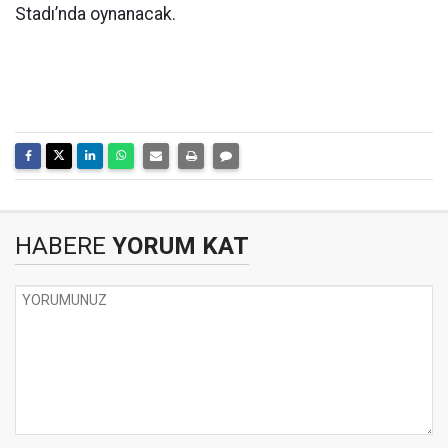
Stadı’nda oynanacak.
HABERE
YORUM KAT