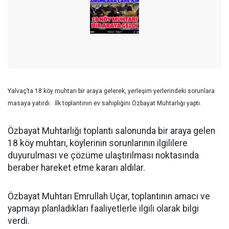
Yalvaç’ta 18 köy muhtarı bir araya gelerek, yerleşim yerlerindeki sorunlara
masaya yatırdı.
İlk toplantının ev sahipliğini Özbayat Muhtarlığı yaptı.
Özbayat Muhtarlığı toplantı salonunda bir araya gelen
18 köy muhtarı, köylerinin sorunlarının ilgililere
duyurulması ve çözüme ulaştırılması noktasında
beraber hareket etme kararı aldılar.
Özbayat Muhtarı Emrullah Uçar, toplantının amacı ve
yapmayı planladıkları faaliyetlerle ilgili olarak bilgi
verdi.