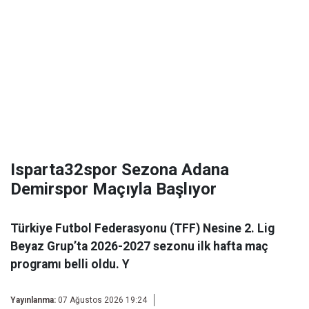
Isparta32spor Sezona Adana
Demirspor Maçıyla Başlıyor
Türkiye Futbol Federasyonu (TFF) Nesine 2. Lig
Beyaz Grup’ta 2026-2027 sezonu ilk hafta maç
programı belli oldu. Y
Yayınlanma:
07 Ağustos 2026 19:24