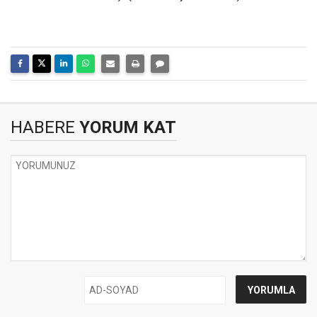
HABERE
YORUM KAT