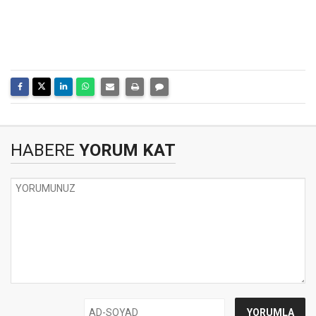
HABERE
YORUM KAT