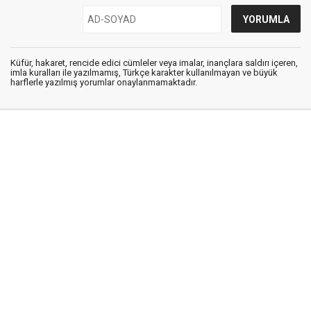
Küfür, hakaret, rencide edici cümleler veya imalar, inançlara saldırı içeren,
imla kuralları ile yazılmamış, Türkçe karakter kullanılmayan ve büyük
harflerle yazılmış yorumlar onaylanmamaktadır.