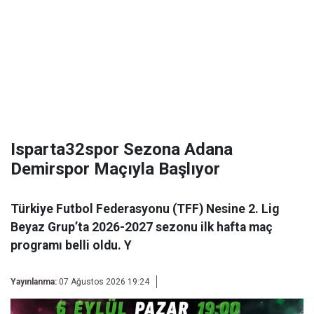
Isparta32spor Sezona Adana
Demirspor Maçıyla Başlıyor
Türkiye Futbol Federasyonu (TFF) Nesine 2. Lig
Beyaz Grup’ta 2026-2027 sezonu ilk hafta maç
programı belli oldu. Y
Yayınlanma:
07 Ağustos 2026 19:24