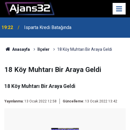
19:22
Isparta Kredi Batağında
Anasayfa
İlçeler
18 Köy Muhtarı Bir Araya Geldi
18 Köy Muhtarı Bir Araya Geldi
18 Köy Muhtarı Bir Araya Geldi
Yayınlanma:
13 Ocak 2022 12:58
Güncelleme:
13 Ocak 2022 13:42