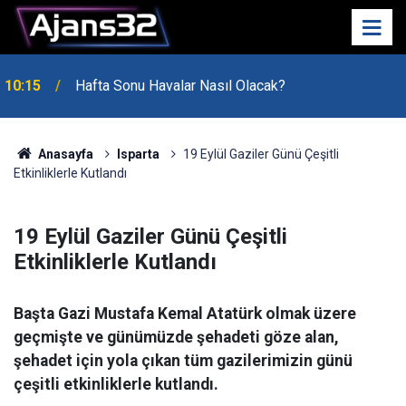
10:15
Hafta Sonu Havalar Nasıl Olacak?
Anasayfa
Isparta
19 Eylül Gaziler Günü Çeşitli
Etkinliklerle Kutlandı
19 Eylül Gaziler Günü Çeşitli
Etkinliklerle Kutlandı
Başta Gazi Mustafa Kemal Atatürk olmak üzere
geçmişte ve günümüzde şehadeti göze alan,
şehadet için yola çıkan tüm gazilerimizin günü
çeşitli etkinliklerle kutlandı.