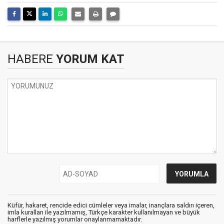
HABERE
YORUM KAT
Küfür, hakaret, rencide edici cümleler veya imalar, inançlara saldırı içeren,
imla kuralları ile yazılmamış, Türkçe karakter kullanılmayan ve büyük
harflerle yazılmış yorumlar onaylanmamaktadır.