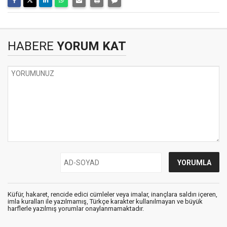
HABERE
YORUM KAT
Küfür, hakaret, rencide edici cümleler veya imalar, inançlara saldırı içeren,
imla kuralları ile yazılmamış, Türkçe karakter kullanılmayan ve büyük
harflerle yazılmış yorumlar onaylanmamaktadır.