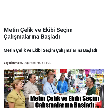
Metin Çelik ve Ekibi Seçim
Çalışmalarına Başladı
Metin Çelik ve Ekibi Seçim Çalışmalarına Başladı
Yayınlanma:
07 Ağustos 2026 11:39