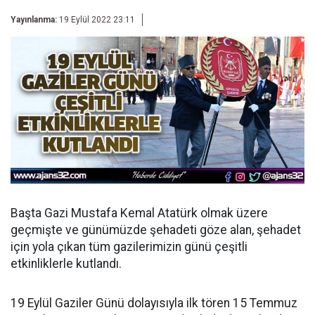
Yayınlanma:
19 Eylül 2022 23:11
Başta Gazi Mustafa Kemal Atatürk olmak üzere
geçmişte ve günümüzde şehadeti göze alan, şehadet
için yola çıkan tüm gazilerimizin günü çeşitli
etkinliklerle kutlandı.
19 Eylül Gaziler Günü dolayısıyla ilk tören 15 Temmuz