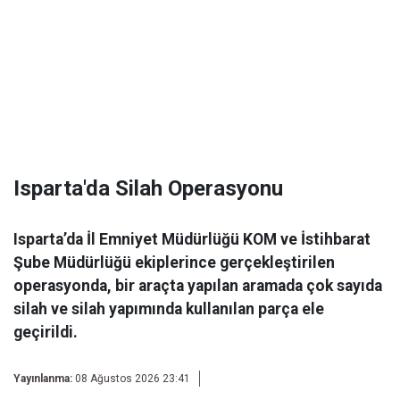
Isparta'da Silah Operasyonu
Isparta’da İl Emniyet Müdürlüğü KOM ve İstihbarat
Şube Müdürlüğü ekiplerince gerçekleştirilen
operasyonda, bir araçta yapılan aramada çok sayıda
silah ve silah yapımında kullanılan parça ele
geçirildi.
Yayınlanma:
08 Ağustos 2026 23:41