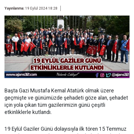
Yayınlanma:
19 Eylül 2024 18:28
Başta Gazi Mustafa Kemal Atatürk olmak üzere
geçmişte ve günümüzde şehadeti göze alan, şehadet
için yola çıkan tüm gazilerimizin günü çeşitli
etkinliklerle kutlandı.
19 Eylül Gaziler Günü dolayısıyla ilk tören 15 Temmuz