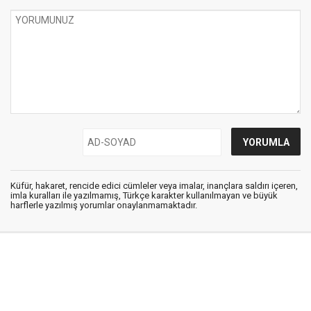
Küfür, hakaret, rencide edici cümleler veya imalar, inançlara saldırı içeren,
imla kuralları ile yazılmamış, Türkçe karakter kullanılmayan ve büyük
harflerle yazılmış yorumlar onaylanmamaktadır.