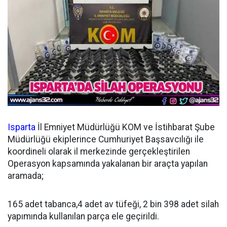
Isparta
İl Emniyet Müdürlüğü KOM ve İstihbarat Şube
Müdürlüğü ekiplerince Cumhuriyet Başsavcılığı ile
koordineli olarak il merkezinde gerçekleştirilen
Operasyon kapsamında yakalanan bir araçta yapılan
aramada;
165 adet tabanca,4 adet av tüfeği, 2 bin 398 adet silah
yapımında kullanılan parça ele geçirildi.