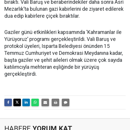
bıraktı. Vali Baruş ve beraberindekiler daha sonra Asri
Mezarlık’ta bulunan gazi kabirlerini de ziyaret edilerek
dua edip kabirlere çiçek bıraktılar.
Gaziler günü etkinlikleri kapsamında ‘Kahramanlar ile
Yürüyoruz’ programı gerçekleştirildi. Vali Baruş ve
protokol üyeleri, Isparta Belediyesi önünden 15
Temmuz Cumhuriyet ve Demokrasi Meydanına kadar,
başta gaziler ve şehit aileleri olmak üzere çok sayıda
katılımcıyla mehteran eşliğinde bir yürüyüş
gerçekleştirdi.
HABERE
YORUM KAT