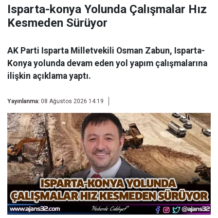
Isparta-konya Yolunda Çalışmalar Hız
Kesmeden Sürüyor
AK Parti Isparta Milletvekili Osman Zabun, Isparta-
Konya yolunda devam eden yol yapım çalışmalarına
ilişkin açıklama yaptı.
Yayınlanma:
08 Ağustos 2026 14:19