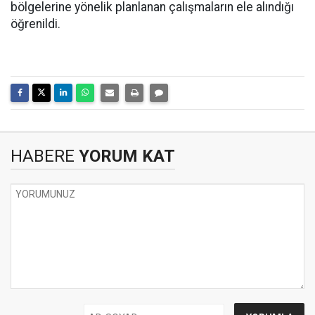
bölgelerine yönelik planlanan çalışmaların ele alındığı
öğrenildi.
HABERE
YORUM KAT