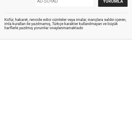
Küfür, hakaret, rencide edici cümleler veya imalar, inançlara saldırı içeren,
imla kuralları ile yazılmamış, Türkçe karakter kullanılmayan ve büyük
harflerle yazılmış yorumlar onaylanmamaktadır.