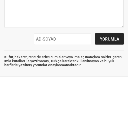
Küfür, hakaret, rencide edici cümleler veya imalar, inançlara saldırı içeren,
imla kuralları ile yazılmamış, Türkçe karakter kullanılmayan ve büyük
harflerle yazılmış yorumlar onaylanmamaktadır.