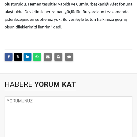
oluşturuldu. Hemen tespitler yapıldı ve Cumhurbaşkanlığı Afet fonuna
ulaştırıldı.
Devletimiz her zaman güçlüdür. Bu yaraların tez zamanda
giderileceğinden şüphemiz yok. Bu vesileyle bütün halkımıza geçmiş
olsun dileklerimizi iletirim” dedi.
HABERE
YORUM KAT