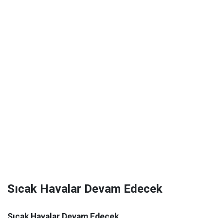
Sıcak Havalar Devam Edecek
Sıcak Havalar Devam Edecek