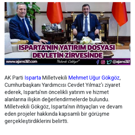
AK Parti
Isparta
Milletvekili
Mehmet Uğur Gökgöz
,
Cumhurbaşkanı Yardımcısı Cevdet Yılmaz'ı ziyaret
ederek, Isparta'nın öncelikli yatırım ve hizmet
alanlarına ilişkin değerlendirmelerde bulundu.
Milletvekili Gökgöz, Isparta'nın ihtiyaçları ve devam
eden projeler hakkında kapsamlı bir görüşme
gerçekleştirdiklerini belirtti.