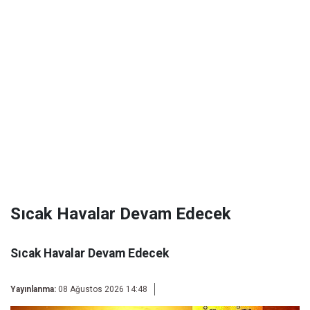
Sıcak Havalar Devam Edecek
Sıcak Havalar Devam Edecek
Yayınlanma:
08 Ağustos 2026 14:48