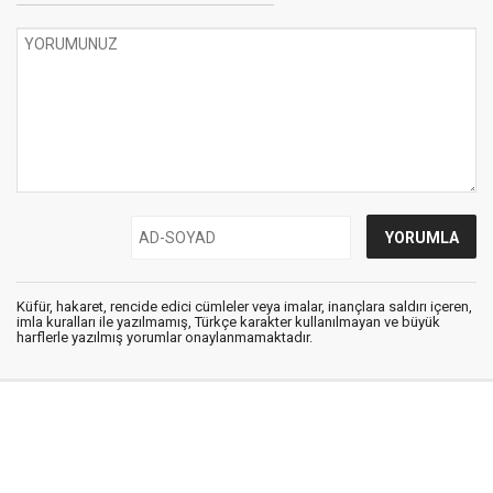
Küfür, hakaret, rencide edici cümleler veya imalar, inançlara saldırı içeren,
imla kuralları ile yazılmamış, Türkçe karakter kullanılmayan ve büyük
harflerle yazılmış yorumlar onaylanmamaktadır.