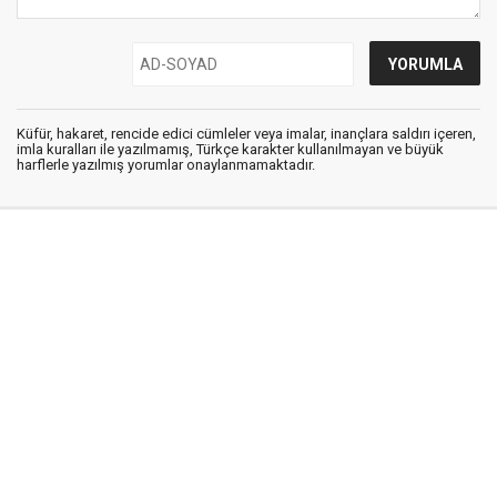
Küfür, hakaret, rencide edici cümleler veya imalar, inançlara saldırı içeren,
imla kuralları ile yazılmamış, Türkçe karakter kullanılmayan ve büyük
harflerle yazılmış yorumlar onaylanmamaktadır.