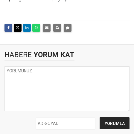
HABERE
YORUM KAT