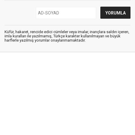
Küfür, hakaret, rencide edici cümleler veya imalar, inançlara saldırı içeren,
imla kuralları ile yazılmamış, Türkçe karakter kullanılmayan ve büyük
harflerle yazılmış yorumlar onaylanmamaktadır.