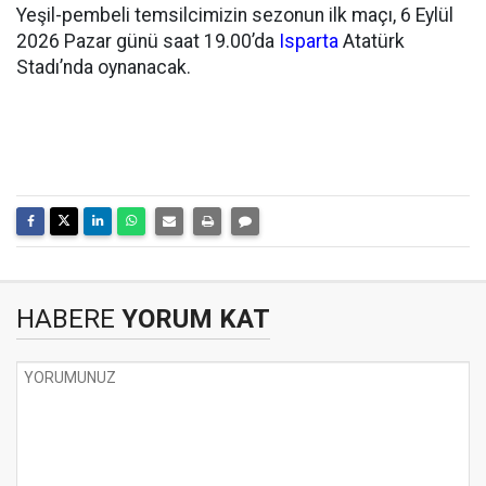
Yeşil-pembeli temsilcimizin sezonun ilk maçı, 6 Eylül
2026 Pazar günü saat 19.00’da
Isparta
Atatürk
Stadı’nda oynanacak.
HABERE
YORUM KAT