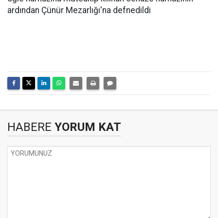
ardından Çünür Mezarlığı'na defnedildi
HABERE
YORUM KAT