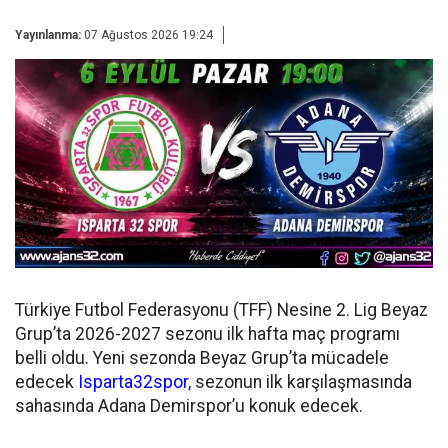
Yayınlanma:
07 Ağustos 2026 19:24
Türkiye Futbol Federasyonu (TFF) Nesine 2. Lig Beyaz
Grup’ta 2026-2027 sezonu ilk hafta maç programı
belli oldu. Yeni sezonda Beyaz Grup’ta mücadele
edecek
Isparta32spor
, sezonun ilk karşılaşmasında
sahasında Adana Demirspor’u konuk edecek.