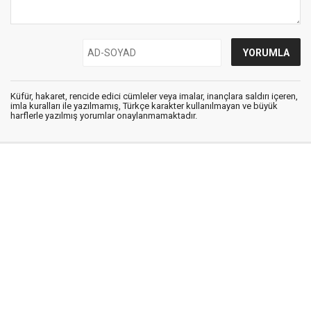
Küfür, hakaret, rencide edici cümleler veya imalar, inançlara saldırı içeren,
imla kuralları ile yazılmamış, Türkçe karakter kullanılmayan ve büyük
harflerle yazılmış yorumlar onaylanmamaktadır.