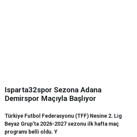
Isparta32spor Sezona Adana
Demirspor Maçıyla Başlıyor
Türkiye Futbol Federasyonu (TFF) Nesine 2. Lig
Beyaz Grup’ta 2026-2027 sezonu ilk hafta maç
programı belli oldu. Y