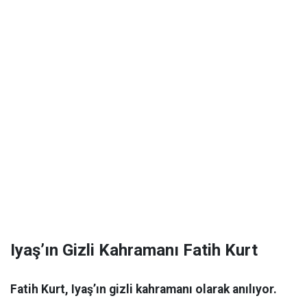
Iyaş’ın Gizli Kahramanı Fatih Kurt
Fatih Kurt, Iyaş’ın gizli kahramanı olarak anılıyor.