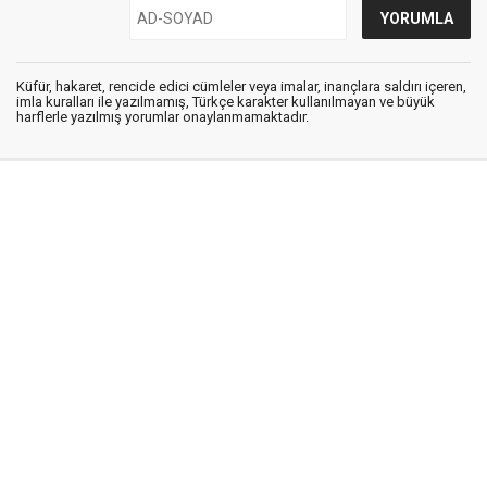
Küfür, hakaret, rencide edici cümleler veya imalar, inançlara saldırı içeren,
imla kuralları ile yazılmamış, Türkçe karakter kullanılmayan ve büyük
harflerle yazılmış yorumlar onaylanmamaktadır.