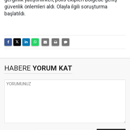
güvenlik önlemleri aldı. Olayla ilgili soruşturma
başlatıldı.
HABERE
YORUM KAT