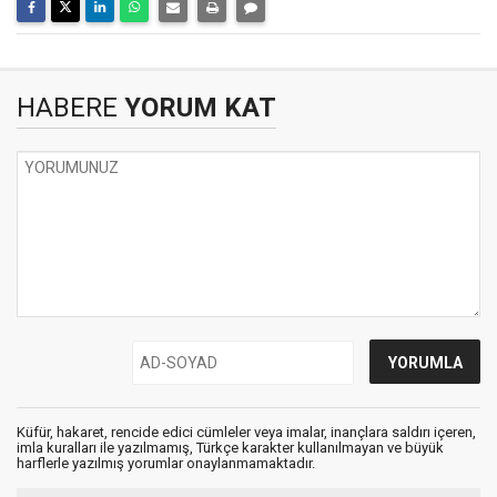
HABERE
YORUM KAT
Küfür, hakaret, rencide edici cümleler veya imalar, inançlara saldırı içeren,
imla kuralları ile yazılmamış, Türkçe karakter kullanılmayan ve büyük
harflerle yazılmış yorumlar onaylanmamaktadır.