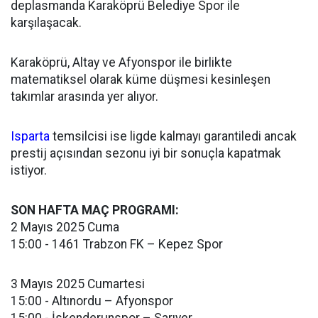
deplasmanda Karaköprü Belediye Spor ile
karşılaşacak.
Karaköprü, Altay ve Afyonspor ile birlikte
matematiksel olarak küme düşmesi kesinleşen
takımlar arasında yer alıyor.
Isparta
temsilcisi ise ligde kalmayı garantiledi ancak
prestij açısından sezonu iyi bir sonuçla kapatmak
istiyor.
SON HAFTA MAÇ PROGRAMI:
2 Mayıs 2025 Cuma
15:00 - 1461 Trabzon FK – Kepez Spor
3 Mayıs 2025 Cumartesi
15:00 - Altınordu – Afyonspor