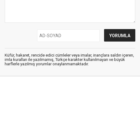
Küfür, hakaret, rencide edici cümleler veya imalar, inançlara saldırı içeren,
imla kuralları ile yazılmamış, Türkçe karakter kullanılmayan ve büyük
harflerle yazılmış yorumlar onaylanmamaktadır.