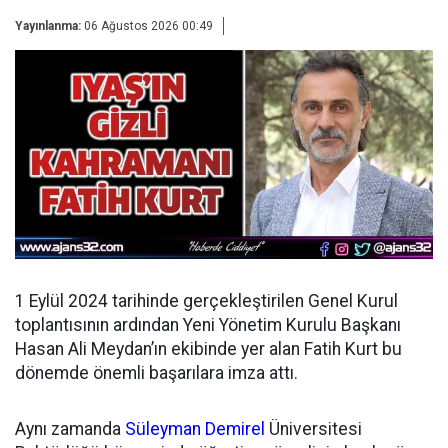
Yayınlanma:
06 Ağustos 2026 00:49
1 Eylül 2024 tarihinde gerçekleştirilen Genel Kurul
toplantısının ardından
Yeni Yönetim Kurulu Başkanı
Hasan Ali Meydan’ın ekibinde yer alan Fatih Kurt bu
dönemde önemli başarılara imza attı.
Aynı zamanda
Süleyman Demirel
Üniversitesi