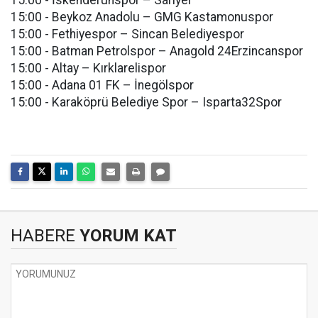
15:00 - İskenderunspor – Sarıyer
15:00 - Beykoz Anadolu – GMG Kastamonuspor
15:00 - Fethiyespor – Sincan Belediyespor
15:00 - Batman Petrolspor – Anagold 24Erzincanspor
15:00 - Altay – Kırklarelispor
15:00 - Adana 01 FK – İnegölspor
15:00 - Karaköprü Belediye Spor – Isparta32Spor
HABERE
YORUM KAT