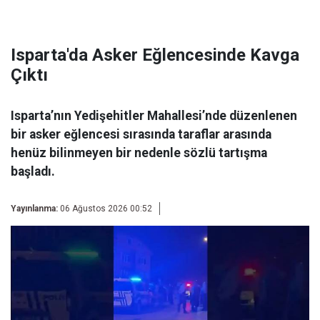
Isparta'da Asker Eğlencesinde Kavga
Çıktı
Isparta’nın Yedişehitler Mahallesi’nde düzenlenen
bir asker eğlencesi sırasında taraflar arasında
henüz bilinmeyen bir nedenle sözlü tartışma
başladı.
Yayınlanma:
06 Ağustos 2026 00:52