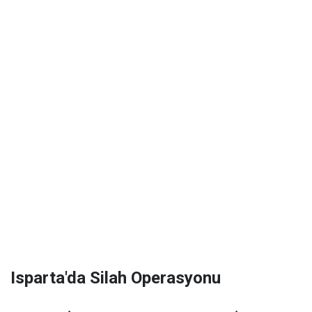
Isparta'da Silah Operasyonu