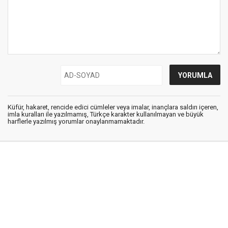
Küfür, hakaret, rencide edici cümleler veya imalar, inançlara saldırı içeren,
imla kuralları ile yazılmamış, Türkçe karakter kullanılmayan ve büyük
harflerle yazılmış yorumlar onaylanmamaktadır.