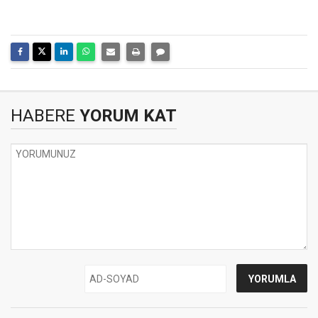
HABERE
YORUM KAT