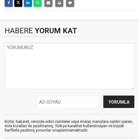
HABERE
YORUM KAT
Küfür, hakaret, rencide edici cümleler veya imalar, inançlara saldırı içeren,
imla kuralları ile yazılmamış, Türkçe karakter kullanılmayan ve büyük
harflerle yazılmış yorumlar onaylanmamaktadır.