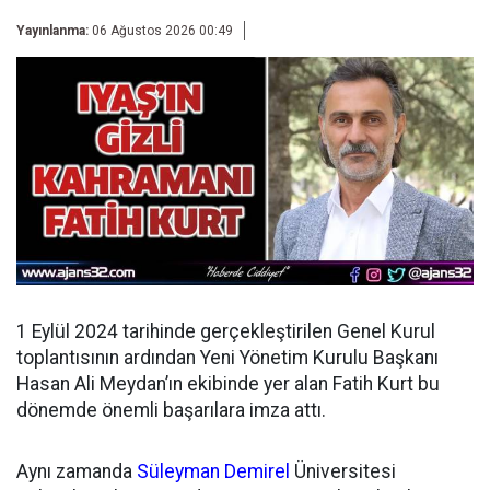
Yayınlanma:
06 Ağustos 2026 00:49
1 Eylül 2024 tarihinde gerçekleştirilen Genel Kurul
toplantısının ardından
Yeni Yönetim Kurulu Başkanı
Hasan Ali Meydan’ın ekibinde yer alan Fatih Kurt bu
dönemde önemli başarılara imza attı.
Aynı zamanda
Süleyman Demirel
Üniversitesi