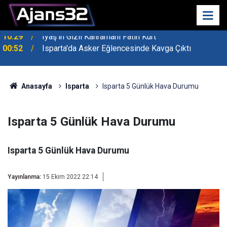
00:52
Isparta'da Asker Eğlencesinde Kavga Çıktı
Anasayfa
Isparta
Isparta 5 Günlük Hava Durumu
Isparta 5 Günlük Hava Durumu
Isparta 5 Günlük Hava Durumu
Yayınlanma:
15 Ekim 2022 22:14