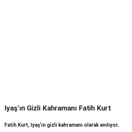
Iyaş’ın Gizli Kahramanı Fatih Kurt
Fatih Kurt, Iyaş’ın gizli kahramanı olarak anılıyor.