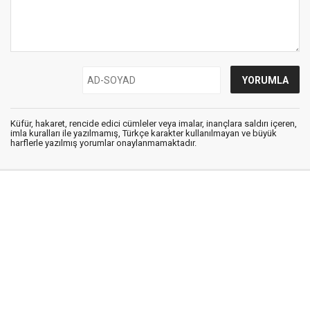
Küfür, hakaret, rencide edici cümleler veya imalar, inançlara saldırı içeren,
imla kuralları ile yazılmamış, Türkçe karakter kullanılmayan ve büyük
harflerle yazılmış yorumlar onaylanmamaktadır.