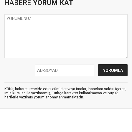
HABERE
YORUM KAT
Küfür, hakaret, rencide edici cümleler veya imalar, inançlara saldırı içeren,
imla kuralları ile yazılmamış, Türkçe karakter kullanılmayan ve büyük
harflerle yazılmış yorumlar onaylanmamaktadır.