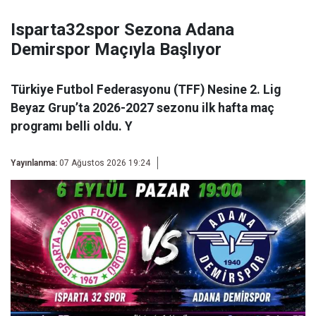
Isparta32spor Sezona Adana
Demirspor Maçıyla Başlıyor
Türkiye Futbol Federasyonu (TFF) Nesine 2. Lig
Beyaz Grup’ta 2026-2027 sezonu ilk hafta maç
programı belli oldu. Y
Yayınlanma:
07 Ağustos 2026 19:24