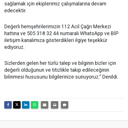
sağlamak için ekiplerimiz çalışmalarına devam
edecektir.
Değerli hemşehrilerimizin 112 Acil Çağrı Merkezi
hattına ve 505 318 32 44 numaralı WhatsApp ve BİP
iletişim kanalımıza gösterdikleri ilgiye teşekkür
ediyoruz.
Sizlerden gelen her türlü talep ve bilginin bizler için
değerli olduğunun ve titizlikle takip edileceğinin
bilinmesi hususunu bilgilerinize sunuyoruz.” Denildi.