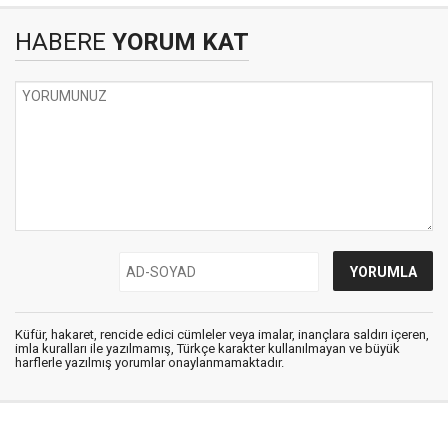
HABERE
YORUM KAT
Küfür, hakaret, rencide edici cümleler veya imalar, inançlara saldırı içeren,
imla kuralları ile yazılmamış, Türkçe karakter kullanılmayan ve büyük
harflerle yazılmış yorumlar onaylanmamaktadır.