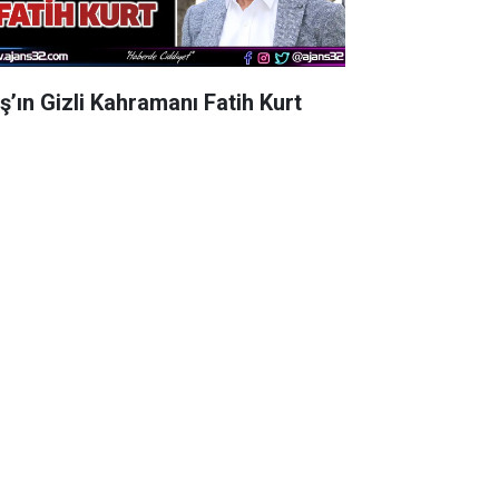
aş’ın Gizli Kahramanı Fatih Kurt