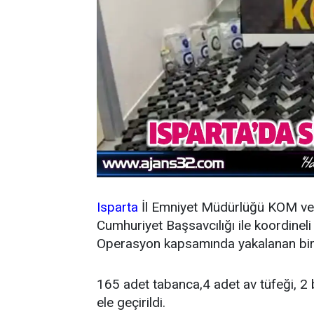
Isparta
İl Emniyet Müdürlüğü KOM ve 
Cumhuriyet Başsavcılığı ile koordineli
Operasyon kapsamında yakalanan bir
165 adet tabanca,4 adet av tüfeği, 2 
ele geçirildi.