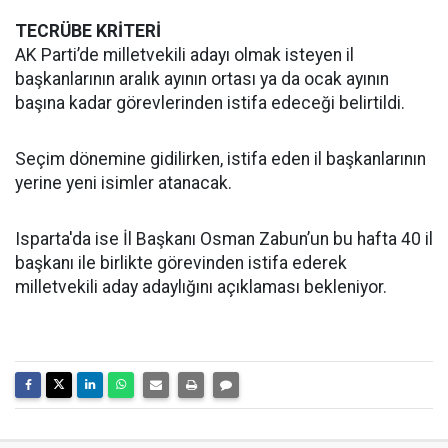
TECRÜBE KRİTERİ
AK Parti’de milletvekili adayı olmak isteyen il
başkanlarının aralık ayının ortası ya da ocak ayının
başına kadar görevlerinden istifa edeceği belirtildi.
Seçim dönemine gidilirken, istifa eden il başkanlarının
yerine yeni isimler atanacak.
Isparta'da ise İl Başkanı Osman Zabun’un bu hafta 40 il
başkanı ile birlikte görevinden istifa ederek
milletvekili aday adaylığını açıklaması bekleniyor.