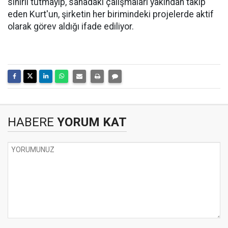
sınırlı tutmayıp, sahadaki çalışmaları yakından takip
eden Kurt'un, şirketin her birimindeki projelerde aktif
olarak görev aldığı ifade ediliyor.
HABERE
YORUM KAT