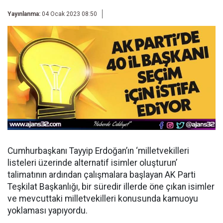
Yayınlanma:
04 Ocak 2023 08:50
Cumhurbaşkanı Tayyip Erdoğan’ın ‘milletvekilleri
listeleri üzerinde alternatif isimler oluşturun’
talimatının ardından çalışmalara başlayan AK Parti
Teşkilat Başkanlığı, bir süredir illerde öne çıkan isimler
ve mevcuttaki milletvekilleri konusunda kamuoyu
yoklaması yapıyordu.