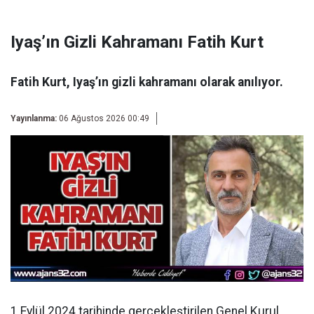
Iyaş’ın Gizli Kahramanı Fatih Kurt
Fatih Kurt, Iyaş’ın gizli kahramanı olarak anılıyor.
Yayınlanma:
06 Ağustos 2026 00:49
1 Eylül 2024 tarihinde gerçekleştirilen Genel Kurul