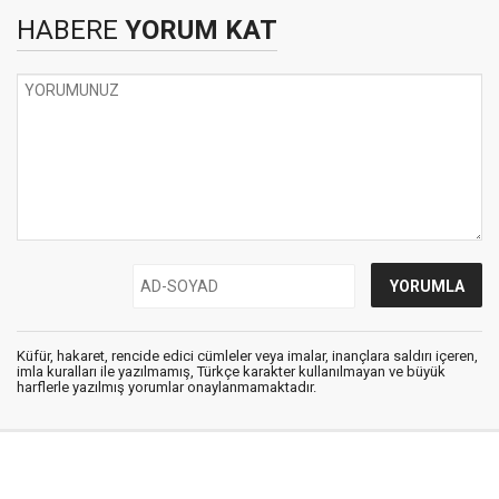
HABERE
YORUM KAT
Küfür, hakaret, rencide edici cümleler veya imalar, inançlara saldırı içeren,
imla kuralları ile yazılmamış, Türkçe karakter kullanılmayan ve büyük
harflerle yazılmış yorumlar onaylanmamaktadır.