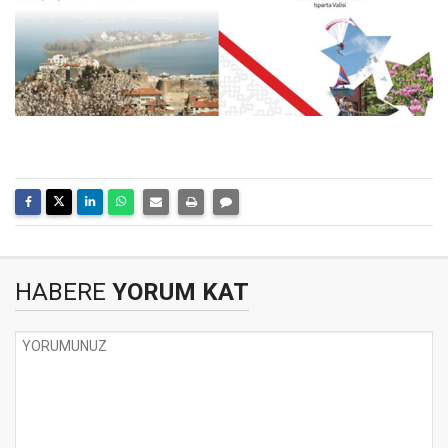
HABERE
YORUM KAT