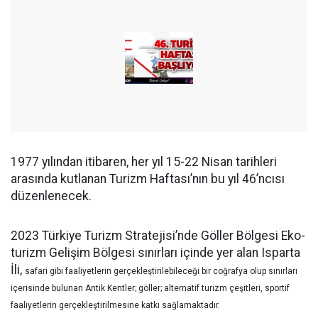
1977 yılından itibaren, her yıl 15-22 Nisan tarihleri
arasında kutlanan Turizm Haftası’nın bu yıl 46’ncısı
düzenlenecek.
2023 Türkiye Turizm Stratejisi’nde Göller Bölgesi Eko-
turizm Gelişim Bölgesi sınırları içinde yer alan Isparta
İli,
safari gibi faaliyetlerin gerçekleştirilebileceği
bir coğrafya olup
sınırları
içerisinde bulunan Antik Kentler; göller; alternatif turizm çeşitleri, sportif
faaliyetlerin gerçekleştirilmesine katkı sağlamaktadır.