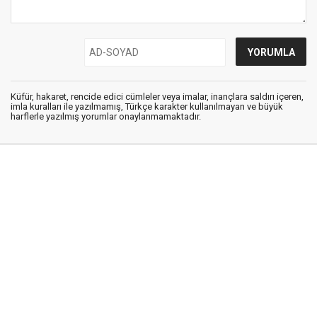
Küfür, hakaret, rencide edici cümleler veya imalar, inançlara saldırı içeren,
imla kuralları ile yazılmamış, Türkçe karakter kullanılmayan ve büyük
harflerle yazılmış yorumlar onaylanmamaktadır.