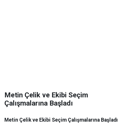
Metin Çelik ve Ekibi Seçim
Çalışmalarına Başladı
Metin Çelik ve Ekibi Seçim Çalışmalarına Başladı