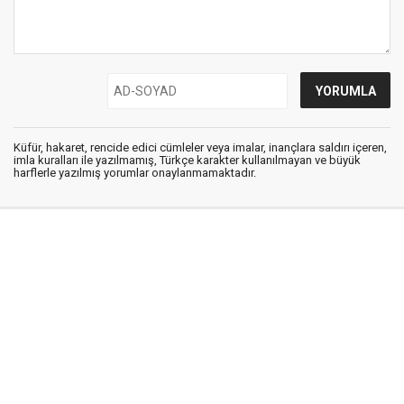
Küfür, hakaret, rencide edici cümleler veya imalar, inançlara saldırı içeren,
imla kuralları ile yazılmamış, Türkçe karakter kullanılmayan ve büyük
harflerle yazılmış yorumlar onaylanmamaktadır.