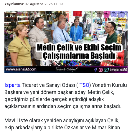
Yayınlanma:
07 Ağustos 2026 11:39
Isparta
Ticaret ve Sanayi Odası (
ITSO
) Yönetim Kurulu
Başkanı ve yeni dönem başkan adayı Metin Çelik,
geçtiğimiz günlerde gerçekleştirdiği adaylık
açıklamasının ardından seçim çalışmalarına başladı.
Mavi Liste olarak yeniden adaylığını açıklayan Çelik,
ekip arkadaşlarıyla birlikte Özkanlar ve Mimar Sinan