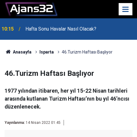
10:15
Hafta Sonu Havalar Nasıl Olacak?
Anasayfa
Isparta
46.Turizm Haftası Başlıyor
46.Turizm Haftası Başlıyor
1977 yılından itibaren, her yıl 15-22 Nisan tarihleri
arasında kutlanan Turizm Haftası’nın bu yıl 46’ncısı
düzenlenecek.
Yayınlanma:
14 Nisan 2022 01:45