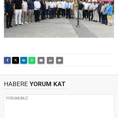
HABERE
YORUM KAT