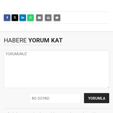
HABERE
YORUM KAT