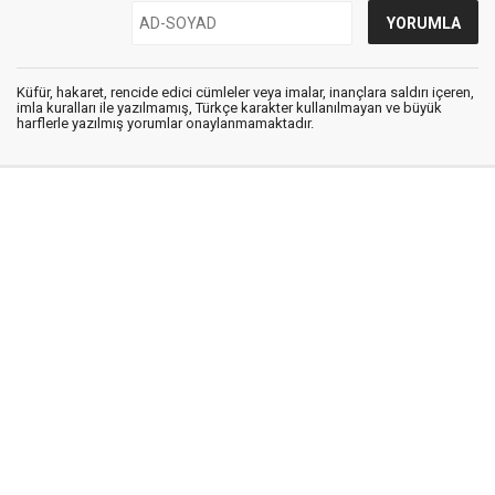
Küfür, hakaret, rencide edici cümleler veya imalar, inançlara saldırı içeren,
imla kuralları ile yazılmamış, Türkçe karakter kullanılmayan ve büyük
harflerle yazılmış yorumlar onaylanmamaktadır.