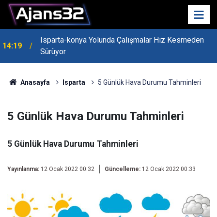
Isparta-konya Yolunda Çalışmalar Hız Kesmeden
14:19
Sürüyor
Anasayfa
Isparta
5 Günlük Hava Durumu Tahminleri
5 Günlük Hava Durumu Tahminleri
5 Günlük Hava Durumu Tahminleri
Yayınlanma:
12 Ocak 2022 00:32
Güncelleme:
12 Ocak 2022 00:33