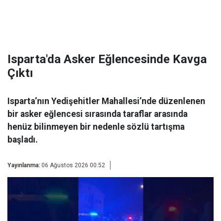
Isparta'da Asker Eğlencesinde Kavga
Çıktı
Isparta’nın Yedişehitler Mahallesi’nde düzenlenen
bir asker eğlencesi sırasında taraflar arasında
henüz bilinmeyen bir nedenle sözlü tartışma
başladı.
Yayınlanma:
06 Ağustos 2026 00:52