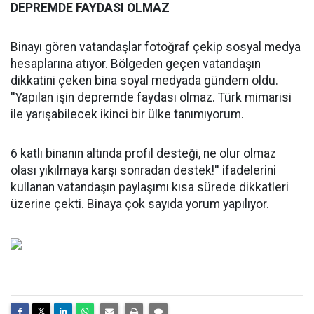
DEPREMDE FAYDASI OLMAZ
Binayı gören vatandaşlar fotoğraf çekip sosyal medya
hesaplarına atıyor. Bölgeden geçen vatandaşın
dikkatini çeken bina soyal medyada gündem oldu.
''Yapılan işin depremde faydası olmaz. Türk mimarisi
ile yarışabilecek ikinci bir ülke tanımıyorum.
6 katlı binanın altında profil desteği, ne olur olmaz
olası yıkılmaya karşı sonradan destek!'' ifadelerini
kullanan vatandaşın paylaşımı kısa sürede dikkatleri
üzerine çekti. Binaya çok sayıda yorum yapılıyor.