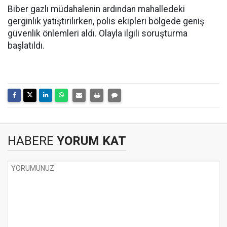
Biber gazlı müdahalenin ardından mahalledeki
gerginlik yatıştırılırken, polis ekipleri bölgede geniş
güvenlik önlemleri aldı. Olayla ilgili soruşturma
başlatıldı.
HABERE
YORUM KAT