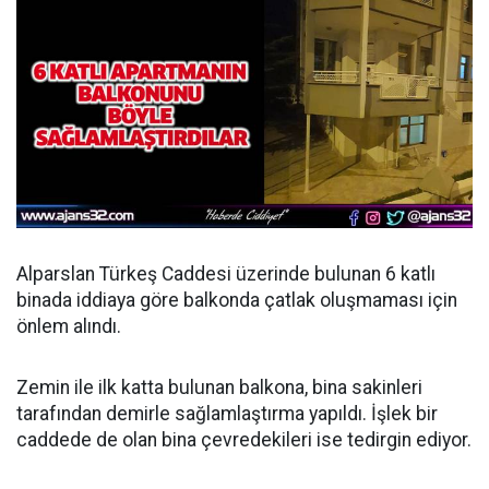
Alparslan Türkeş Caddesi üzerinde bulunan 6 katlı
binada iddiaya göre balkonda çatlak oluşmaması için
önlem alındı.
Zemin ile ilk katta bulunan balkona, bina sakinleri
tarafından demirle sağlamlaştırma yapıldı. İşlek bir
caddede de olan bina çevredekileri ise tedirgin ediyor.