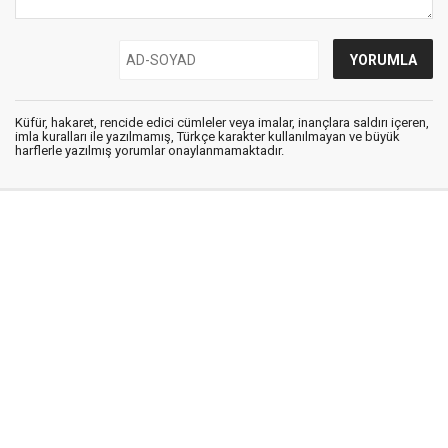
Küfür, hakaret, rencide edici cümleler veya imalar, inançlara saldırı içeren,
imla kuralları ile yazılmamış, Türkçe karakter kullanılmayan ve büyük
harflerle yazılmış yorumlar onaylanmamaktadır.