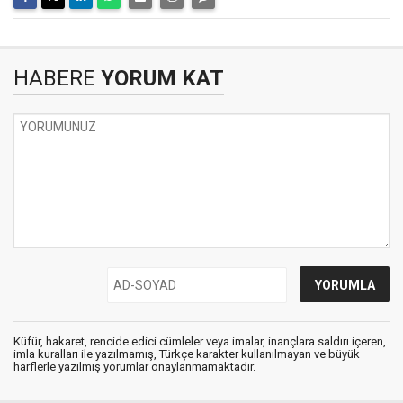
HABERE
YORUM KAT
Küfür, hakaret, rencide edici cümleler veya imalar, inançlara saldırı içeren,
imla kuralları ile yazılmamış, Türkçe karakter kullanılmayan ve büyük
harflerle yazılmış yorumlar onaylanmamaktadır.