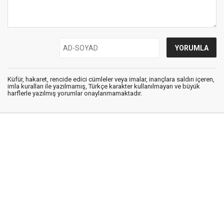
Küfür, hakaret, rencide edici cümleler veya imalar, inançlara saldırı içeren,
imla kuralları ile yazılmamış, Türkçe karakter kullanılmayan ve büyük
harflerle yazılmış yorumlar onaylanmamaktadır.