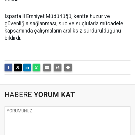
Isparta İl Emniyet Müdürlüğü, kentte huzur ve
güvenliğin sağlanması, suç ve suçlularla mücadele
kapsamında çalışmaların aralıksız sürdürüldüğünü
bildirdi.
HABERE
YORUM KAT