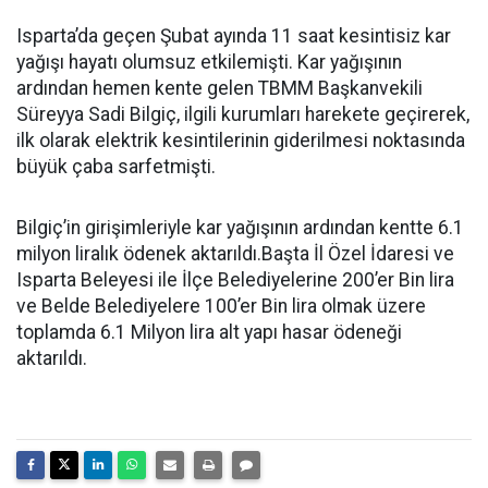
Isparta’da geçen Şubat ayında 11 saat kesintisiz kar
yağışı hayatı olumsuz etkilemişti. Kar yağışının
ardından hemen kente gelen TBMM Başkanvekili
Süreyya Sadi Bilgiç, ilgili kurumları harekete geçirerek,
ilk olarak elektrik kesintilerinin giderilmesi noktasında
büyük çaba sarfetmişti.
Bilgiç’in girişimleriyle kar yağışının ardından kentte 6.1
milyon liralık ödenek aktarıldı.Başta İl Özel İdaresi ve
Isparta Beleyesi ile İlçe Belediyelerine 200’er Bin lira
ve Belde Belediyelere 100’er Bin lira olmak üzere
toplamda 6.1 Milyon lira alt yapı hasar ödeneği
aktarıldı.