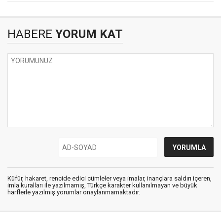
HABERE
YORUM KAT
Küfür, hakaret, rencide edici cümleler veya imalar, inançlara saldırı içeren,
imla kuralları ile yazılmamış, Türkçe karakter kullanılmayan ve büyük
harflerle yazılmış yorumlar onaylanmamaktadır.