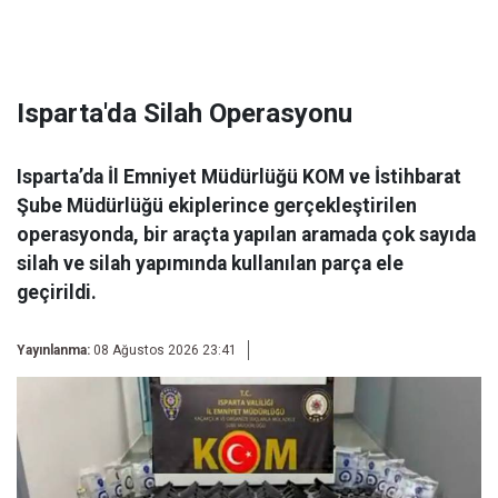
Isparta'da Silah Operasyonu
Isparta’da İl Emniyet Müdürlüğü KOM ve İstihbarat
Şube Müdürlüğü ekiplerince gerçekleştirilen
operasyonda, bir araçta yapılan aramada çok sayıda
silah ve silah yapımında kullanılan parça ele
geçirildi.
Yayınlanma:
08 Ağustos 2026 23:41