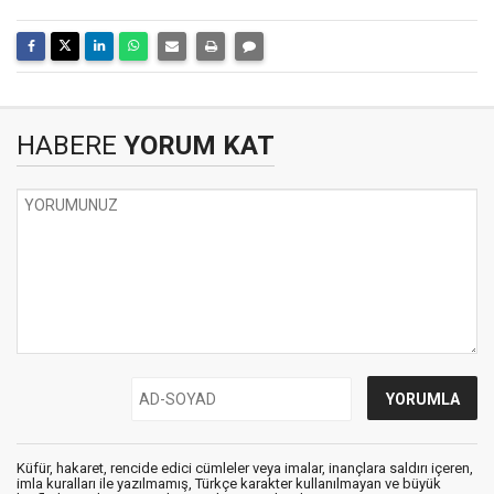
HABERE
YORUM KAT
Küfür, hakaret, rencide edici cümleler veya imalar, inançlara saldırı içeren,
imla kuralları ile yazılmamış, Türkçe karakter kullanılmayan ve büyük