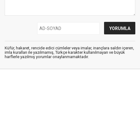
Küfür, hakaret, rencide edici cümleler veya imalar, inançlara saldırı içeren,
imla kuralları ile yazılmamış, Türkçe karakter kullanılmayan ve büyük
harflerle yazılmış yorumlar onaylanmamaktadır.