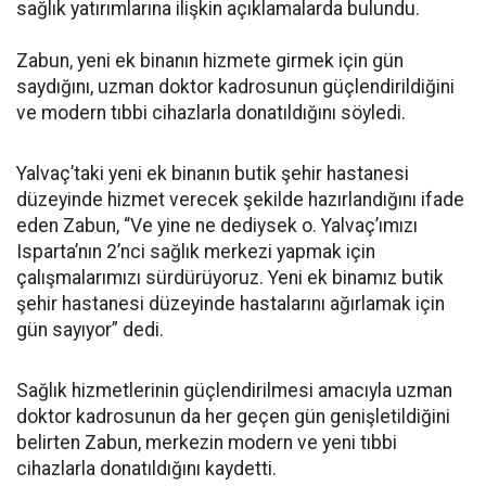
sağlık yatırımlarına ilişkin açıklamalarda bulundu.
Zabun, yeni ek binanın hizmete girmek için gün
saydığını, uzman doktor kadrosunun güçlendirildiğini
ve modern tıbbi cihazlarla donatıldığını söyledi.
Yalvaç’taki yeni ek binanın butik şehir hastanesi
düzeyinde hizmet verecek şekilde hazırlandığını ifade
eden Zabun, “Ve yine ne dediysek o. Yalvaç’ımızı
Isparta’nın 2’nci sağlık merkezi yapmak için
çalışmalarımızı sürdürüyoruz. Yeni ek binamız butik
şehir hastanesi düzeyinde hastalarını ağırlamak için
gün sayıyor” dedi.
Sağlık hizmetlerinin güçlendirilmesi amacıyla uzman
doktor kadrosunun da her geçen gün genişletildiğini
belirten Zabun, merkezin modern ve yeni tıbbi
cihazlarla donatıldığını kaydetti.