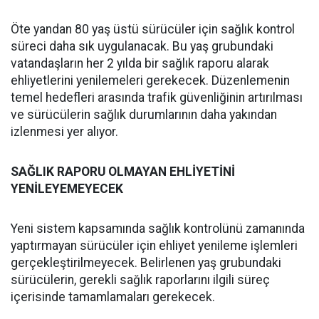
Öte yandan 80 yaş üstü sürücüler için sağlık kontrol
süreci daha sık uygulanacak. Bu yaş grubundaki
vatandaşların her 2 yılda bir sağlık raporu alarak
ehliyetlerini yenilemeleri gerekecek. Düzenlemenin
temel hedefleri arasında trafik güvenliğinin artırılması
ve sürücülerin sağlık durumlarının daha yakından
izlenmesi yer alıyor.
SAĞLIK RAPORU OLMAYAN EHLİYETİNİ
YENİLEYEMEYECEK
Yeni sistem kapsamında sağlık kontrolünü zamanında
yaptırmayan sürücüler için ehliyet yenileme işlemleri
gerçekleştirilmeyecek. Belirlenen yaş grubundaki
sürücülerin, gerekli sağlık raporlarını ilgili süreç
içerisinde tamamlamaları gerekecek.