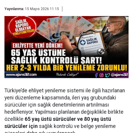
Yayınlanma:
15 Mayıs 2026 11:15
Türkiye’de ehliyet yenileme sistemi ile ilgili hazırlanan
yeni düzenleme kapsamında, ileri yaş grubundaki
sürücüler için sağlık denetimlerinin artırılması
hedefleniyor. Yapılması planlanan değişiklikle birlikte
özellikle
65 yaş üstü sürücüler ve 80 yaş üstü
sürücüler için
sağlık kontrolü ve belge yenileme