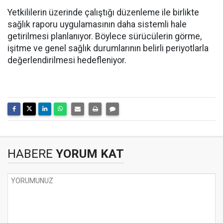
Yetkililerin üzerinde çalıştığı düzenleme ile birlikte
sağlık raporu uygulamasının daha sistemli hale
getirilmesi planlanıyor. Böylece sürücülerin görme,
işitme ve genel sağlık durumlarının belirli periyotlarla
değerlendirilmesi hedefleniyor.
HABERE
YORUM KAT