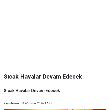
Sıcak Havalar Devam Edecek
Sıcak Havalar Devam Edecek
Yayınlanma:
08 Ağustos 2026 14:48