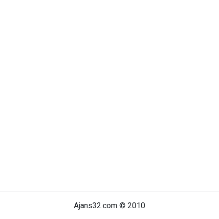
Ajans32.com © 2010