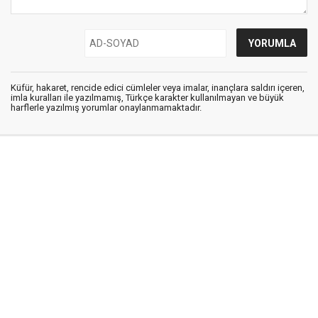
Küfür, hakaret, rencide edici cümleler veya imalar, inançlara saldırı içeren,
imla kuralları ile yazılmamış, Türkçe karakter kullanılmayan ve büyük
harflerle yazılmış yorumlar onaylanmamaktadır.