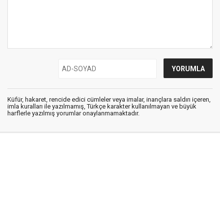
Küfür, hakaret, rencide edici cümleler veya imalar, inançlara saldırı içeren,
imla kuralları ile yazılmamış, Türkçe karakter kullanılmayan ve büyük
harflerle yazılmış yorumlar onaylanmamaktadır.