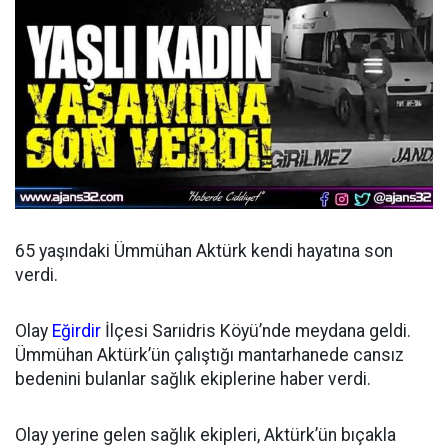
65 yaşındaki Ümmühan Aktürk kendi hayatına son
verdi.
Olay
Eğirdir
İlçesi Sarıidris Köyü’nde meydana geldi.
Ümmühan Aktürk’ün çalıştığı mantarhanede cansız
bedenini bulanlar sağlık ekiplerine haber verdi.
Olay yerine gelen sağlık ekipleri, Aktürk’ün bıçakla