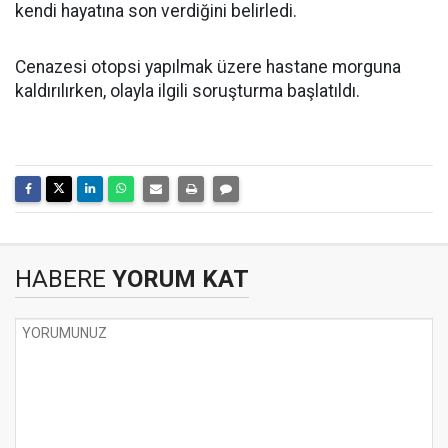
kendi hayatına son verdiğini belirledi.
Cenazesi otopsi yapılmak üzere hastane morguna
kaldırılırken, olayla ilgili soruşturma başlatıldı.
HABERE
YORUM KAT