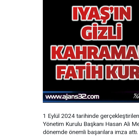
1 Eylül 2024 tarihinde gerçekleştirile
Yönetim Kurulu Başkanı Hasan Ali Mey
dönemde önemli başarılara imza attı.