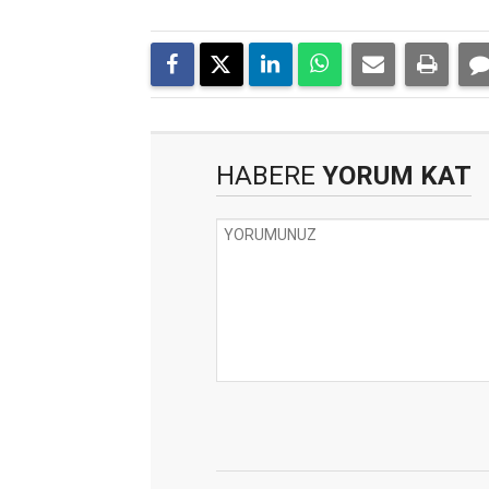
HABERE
YORUM KAT