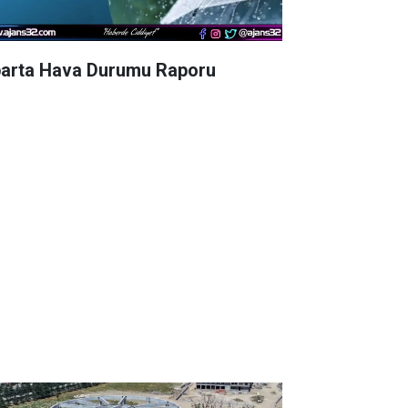
parta Hava Durumu Raporu