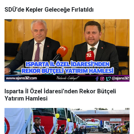
SDÜ’de Kepler Geleceğe Fırlatıldı
Isparta İl Özel İdaresi’nden Rekor Bütçeli
Yatırım Hamlesi