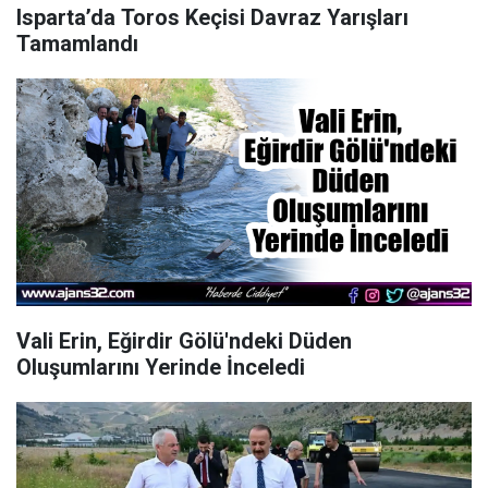
Isparta’da Toros Keçisi Davraz Yarışları
Tamamlandı
Vali Erin, Eğirdir Gölü'ndeki Düden
Oluşumlarını Yerinde İnceledi