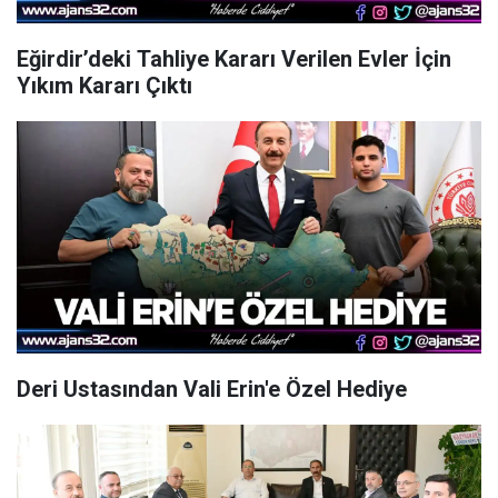
Eğirdir’deki Tahliye Kararı Verilen Evler İçin
Yıkım Kararı Çıktı
Deri Ustasından Vali Erin'e Özel Hediye