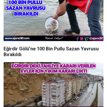
Eğirdir Gölü’ne 100 Bin Pullu Sazan Yavrusu
Bırakıldı