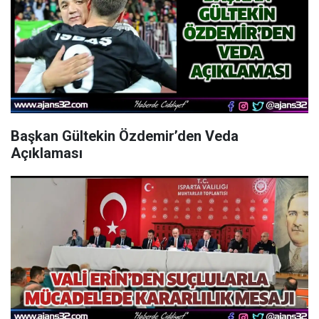
Başkan Gültekin Özdemir’den Veda
Açıklaması