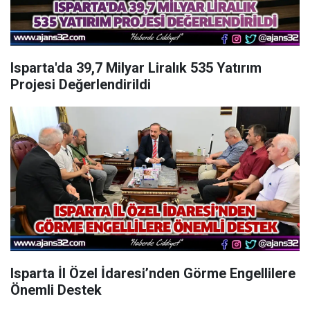
Isparta'da 39,7 Milyar Liralık 535 Yatırım
Projesi Değerlendirildi
Isparta İl Özel İdaresi’nden Görme Engellilere
Önemli Destek