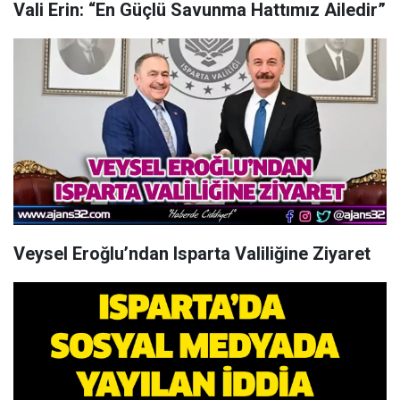
Vali Erin: “En Güçlü Savunma Hattımız Ailedir”
Veysel Eroğlu’ndan Isparta Valiliğine Ziyaret