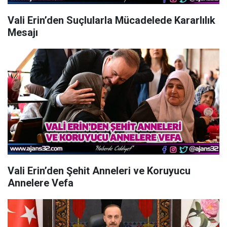
Vali Erin’den Suçlularla Mücadelede Kararlılık
Mesajı
Vali Erin’den Şehit Anneleri ve Koruyucu
Annelere Vefa