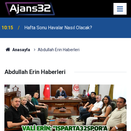
10:15
Hafta Sonu Havalar Nasıl Olacak?
Anasayfa
Abdullah Erin Haberleri
Abdullah Erin Haberleri