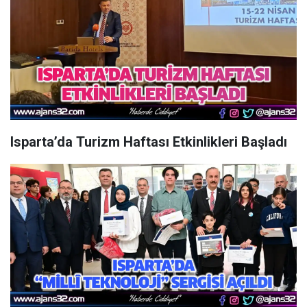
Isparta’da Turizm Haftası Etkinlikleri Başladı