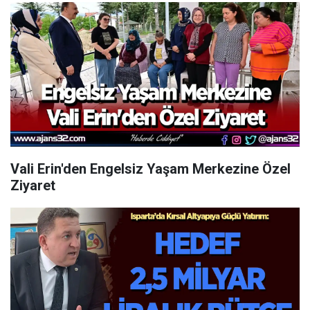
Vali Erin'den Engelsiz Yaşam Merkezine Özel
Ziyaret