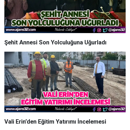
Şehit Annesi Son Yolculuğuna Uğurladı
Vali Erin’den Eğitim Yatırımı İncelemesi