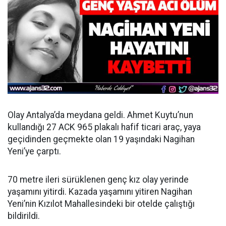
Olay Antalya’da meydana geldi. Ahmet Kuytu’nun
kullandığı 27 ACK 965 plakalı hafif ticari araç, yaya
geçidinden geçmekte olan 19 yaşındaki Nagihan
Yeni’ye çarptı.
70 metre ileri sürüklenen genç kız olay yerinde
yaşamını yitirdi. Kazada yaşamını yitiren Nagihan
Yeni’nin Kızılot Mahallesindeki bir otelde çalıştığı
bildirildi.