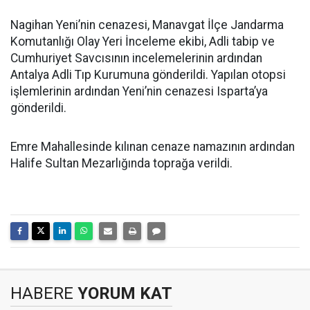
Nagihan Yeni’nin cenazesi, Manavgat İlçe Jandarma
Komutanlığı Olay Yeri İnceleme ekibi, Adli tabip ve
Cumhuriyet Savcısının incelemelerinin ardından
Antalya Adli Tıp Kurumuna gönderildi. Yapılan otopsi
işlemlerinin ardından Yeni’nin cenazesi Isparta’ya
gönderildi.
Emre Mahallesinde kılınan cenaze namazının ardından
Halife Sultan Mezarlığında toprağa verildi.
HABERE
YORUM KAT