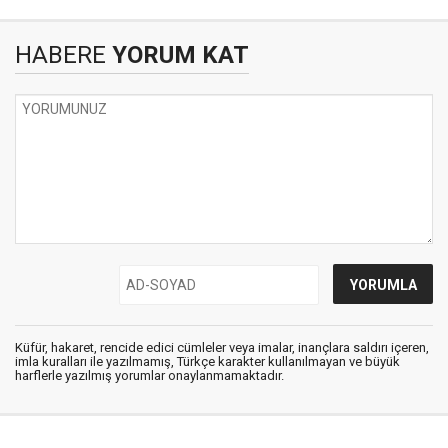
HABERE
YORUM KAT
Küfür, hakaret, rencide edici cümleler veya imalar, inançlara saldırı içeren,
imla kuralları ile yazılmamış, Türkçe karakter kullanılmayan ve büyük
harflerle yazılmış yorumlar onaylanmamaktadır.