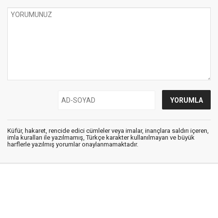
Küfür, hakaret, rencide edici cümleler veya imalar, inançlara saldırı içeren,
imla kuralları ile yazılmamış, Türkçe karakter kullanılmayan ve büyük
harflerle yazılmış yorumlar onaylanmamaktadır.