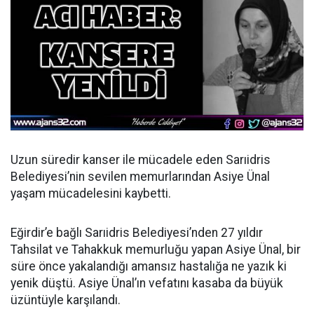
Uzun süredir kanser ile mücadele eden Sarıidris
Belediyesi’nin sevilen memurlarından Asiye Ünal
yaşam mücadelesini kaybetti.
Eğirdir’e bağlı Sarıidris Belediyesi’nden 27 yıldır
Tahsilat ve Tahakkuk memurluğu yapan Asiye Ünal, bir
süre önce yakalandığı amansız hastalığa ne yazık ki
yenik düştü. Asiye Ünal’ın vefatını kasaba da büyük
üzüntüyle karşılandı.