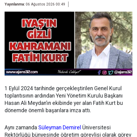
Yayınlanma:
06 Ağustos 2026 00:49
1 Eylül 2024 tarihinde gerçekleştirilen Genel Kurul
toplantısının ardından
Yeni Yönetim Kurulu Başkanı
Hasan Ali Meydan’ın ekibinde yer alan Fatih Kurt bu
dönemde önemli başarılara imza attı.
Aynı zamanda
Süleyman Demirel
Üniversitesi
Rektörlüğü bünyesinde öğretim görevlisi olarak görev