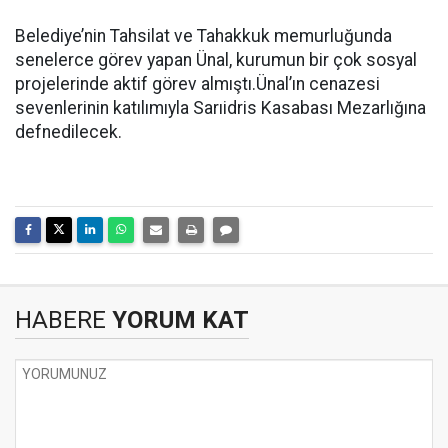
Belediye’nin Tahsilat ve Tahakkuk memurluğunda
senelerce görev yapan Ünal, kurumun bir çok sosyal
projelerinde aktif görev almıştı.Ünal’ın cenazesi
sevenlerinin katılımıyla Sarıidris Kasabası Mezarlığına
defnedilecek.
HABERE
YORUM KAT