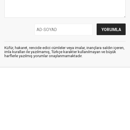
Küfür, hakaret, rencide edici cümleler veya imalar, inançlara saldırı içeren,
imla kuralları ile yazılmamış, Türkçe karakter kullanılmayan ve büyük
harflerle yazılmış yorumlar onaylanmamaktadır.