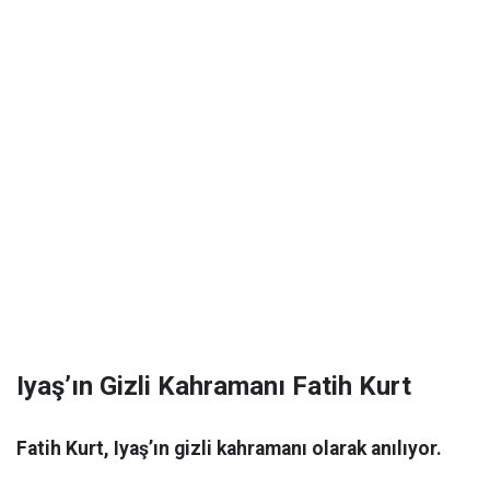
Iyaş’ın Gizli Kahramanı Fatih Kurt
Fatih Kurt, Iyaş’ın gizli kahramanı olarak anılıyor.