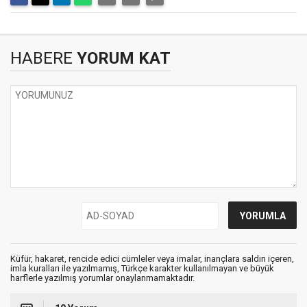
HABERE
YORUM KAT
Küfür, hakaret, rencide edici cümleler veya imalar, inançlara saldırı içeren,
imla kuralları ile yazılmamış, Türkçe karakter kullanılmayan ve büyük
harflerle yazılmış yorumlar onaylanmamaktadır.