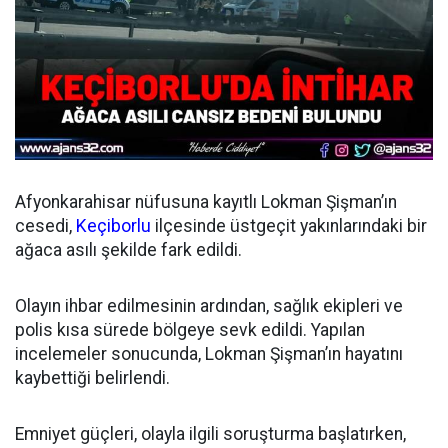
Afyonkarahisar nüfusuna kayıtlı Lokman Şişman’ın
cesedi,
Keçiborlu
ilçesinde üstgeçit yakınlarındaki bir
ağaca asılı şekilde fark edildi.
Olayın ihbar edilmesinin ardından, sağlık ekipleri ve
polis kısa sürede bölgeye sevk edildi. Yapılan
incelemeler sonucunda, Lokman Şişman’ın hayatını
kaybettiği belirlendi.
Emniyet güçleri, olayla ilgili soruşturma başlatırken,