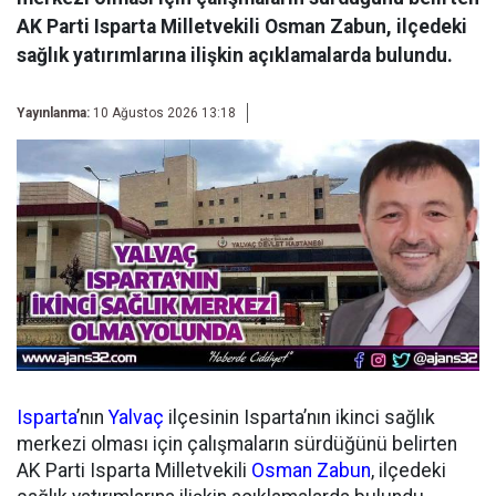
AK Parti Isparta Milletvekili Osman Zabun, ilçedeki
sağlık yatırımlarına ilişkin açıklamalarda bulundu.
Yayınlanma:
10 Ağustos 2026 13:18
Isparta
’nın
Yalvaç
ilçesinin Isparta’nın ikinci sağlık
merkezi olması için çalışmaların sürdüğünü belirten
AK Parti Isparta Milletvekili
Osman Zabun
, ilçedeki