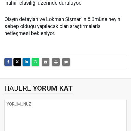
intihar olasılığı üzerinde duruluyor.
Olayın detayları ve Lokman Şişman'ın ölümüne neyin
sebep olduğu yapılacak olan araştırmalarla
netleşmesi bekleniyor.
HABERE
YORUM KAT