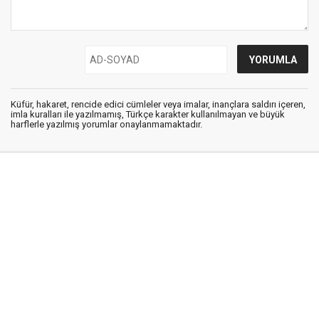
Küfür, hakaret, rencide edici cümleler veya imalar, inançlara saldırı içeren,
imla kuralları ile yazılmamış, Türkçe karakter kullanılmayan ve büyük
harflerle yazılmış yorumlar onaylanmamaktadır.