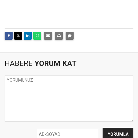
HABERE
YORUM KAT