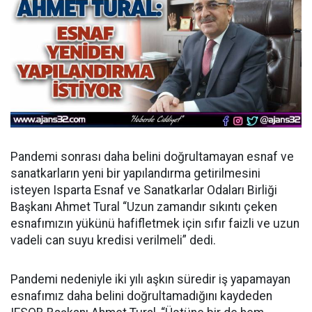
Pandemi sonrası daha belini doğrultamayan esnaf ve
sanatkarların yeni bir yapılandırma getirilmesini
isteyen Isparta Esnaf ve Sanatkarlar Odaları Birliği
Başkanı Ahmet Tural “Uzun zamandır sıkıntı çeken
esnafımızın yükünü hafifletmek için sıfır faizli ve uzun
vadeli can suyu kredisi verilmeli” dedi.
Pandemi nedeniyle iki yılı aşkın süredir iş yapamayan
esnafımız daha belini doğrultamadığını kaydeden