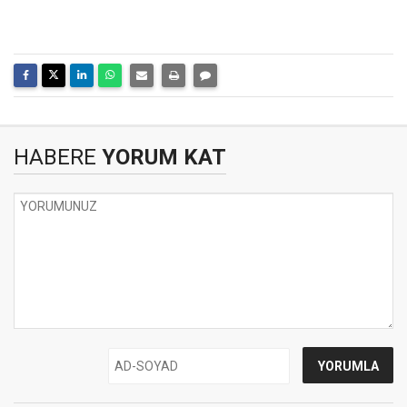
HABERE
YORUM KAT