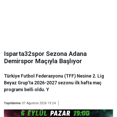
Isparta32spor Sezona Adana
Demirspor Maçıyla Başlıyor
Türkiye Futbol Federasyonu (TFF) Nesine 2. Lig
Beyaz Grup’ta 2026-2027 sezonu ilk hafta maç
programı belli oldu. Y
Yayınlanma:
07 Ağustos 2026 19:24