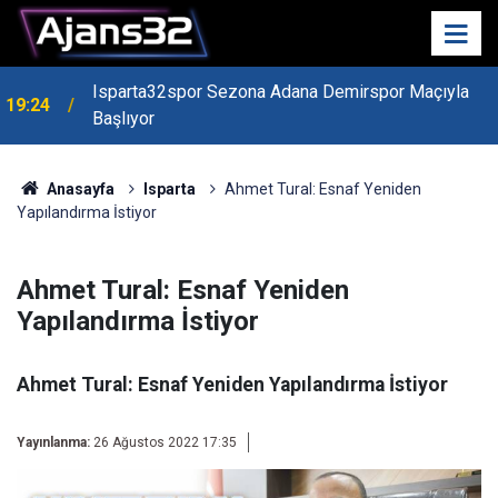
Isparta32spor Sezona Adana Demirspor Maçıyla
19:24
Başlıyor
19:22
Isparta Kredi Batağında
Anasayfa
Isparta
Ahmet Tural: Esnaf Yeniden
Yapılandırma İstiyor
Ahmet Tural: Esnaf Yeniden
Yapılandırma İstiyor
Ahmet Tural: Esnaf Yeniden Yapılandırma İstiyor
Yayınlanma:
26 Ağustos 2022 17:35