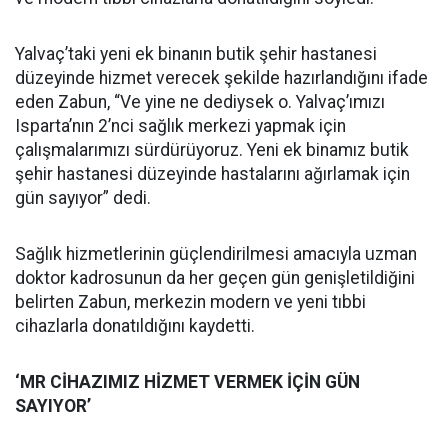
Yalvaç’taki yeni ek binanın butik şehir hastanesi
düzeyinde hizmet verecek şekilde hazırlandığını ifade
eden Zabun, “Ve yine ne dediysek o. Yalvaç’ımızı
Isparta’nın 2’nci sağlık merkezi yapmak için
çalışmalarımızı sürdürüyoruz. Yeni ek binamız butik
şehir hastanesi düzeyinde hastalarını ağırlamak için
gün sayıyor” dedi.
Sağlık hizmetlerinin güçlendirilmesi amacıyla uzman
doktor kadrosunun da her geçen gün genişletildiğini
belirten Zabun, merkezin modern ve yeni tıbbi
cihazlarla donatıldığını kaydetti.
‘MR CİHAZIMIZ HİZMET VERMEK İÇİN GÜN
SAYIYOR’