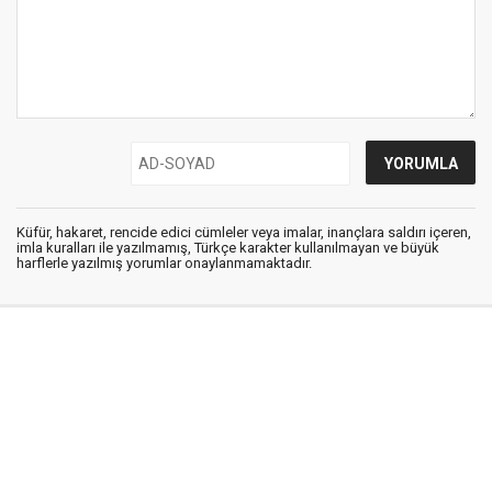
Küfür, hakaret, rencide edici cümleler veya imalar, inançlara saldırı içeren,
imla kuralları ile yazılmamış, Türkçe karakter kullanılmayan ve büyük
harflerle yazılmış yorumlar onaylanmamaktadır.