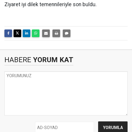
Ziyaret iyi dilek temennileriyle son buldu.
HABERE
YORUM KAT