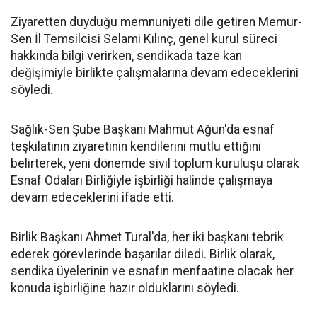
Ziyaretten duyduğu memnuniyeti dile getiren Memur-
Sen İl Temsilcisi Selami Kılınç, genel kurul süreci
hakkında bilgi verirken, sendikada taze kan
değişimiyle birlikte çalışmalarına devam edeceklerini
söyledi.
Sağlık-Sen Şube Başkanı Mahmut Ağun'da esnaf
teşkilatının ziyaretinin kendilerini mutlu ettiğini
belirterek, yeni dönemde sivil toplum kuruluşu olarak
Esnaf Odaları Birliğiyle işbirliği halinde çalışmaya
devam edeceklerini ifade etti.
Birlik Başkanı Ahmet Tural'da, her iki başkanı tebrik
ederek görevlerinde başarılar diledi. Birlik olarak,
sendika üyelerinin ve esnafın menfaatine olacak her
konuda işbirliğine hazır olduklarını söyledi.