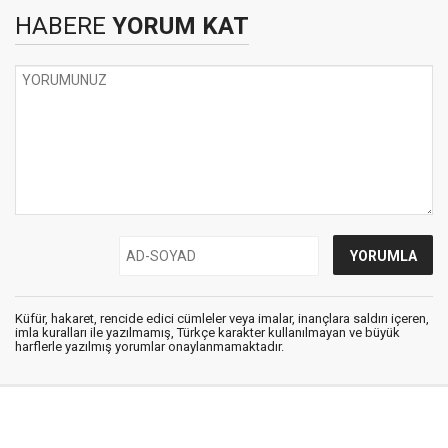
HABERE
YORUM KAT
Küfür, hakaret, rencide edici cümleler veya imalar, inançlara saldırı içeren,
imla kuralları ile yazılmamış, Türkçe karakter kullanılmayan ve büyük
harflerle yazılmış yorumlar onaylanmamaktadır.