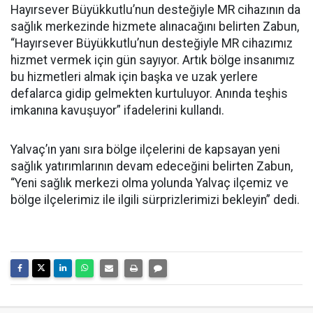
Hayırsever Büyükkutlu’nun desteğiyle MR cihazının da
sağlık merkezinde hizmete alınacağını belirten Zabun,
“Hayırsever Büyükkutlu’nun desteğiyle MR cihazımız
hizmet vermek için gün sayıyor. Artık bölge insanımız
bu hizmetleri almak için başka ve uzak yerlere
defalarca gidip gelmekten kurtuluyor. Anında teşhis
imkanına kavuşuyor” ifadelerini kullandı.
Yalvaç’ın yanı sıra bölge ilçelerini de kapsayan yeni
sağlık yatırımlarının devam edeceğini belirten Zabun,
“Yeni sağlık merkezi olma yolunda Yalvaç ilçemiz ve
bölge ilçelerimiz ile ilgili sürprizlerimizi bekleyin” dedi.