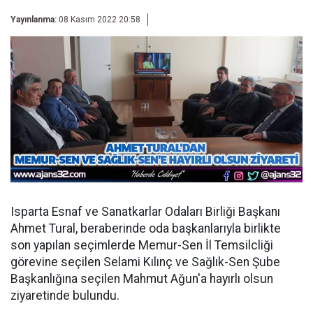
Yayınlanma:
08 Kasım 2022 20:58
Isparta Esnaf ve Sanatkarlar Odaları Birliği Başkanı
Ahmet Tural, beraberinde oda başkanlarıyla birlikte
son yapılan seçimlerde Memur-Sen İl Temsilcliği
görevine seçilen Selami Kılınç ve Sağlık-Sen Şube
Başkanlığına seçilen Mahmut Ağun'a hayırlı olsun
ziyaretinde bulundu.