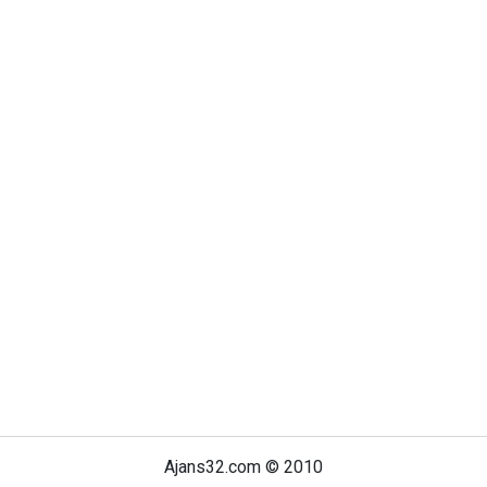
Ajans32.com © 2010