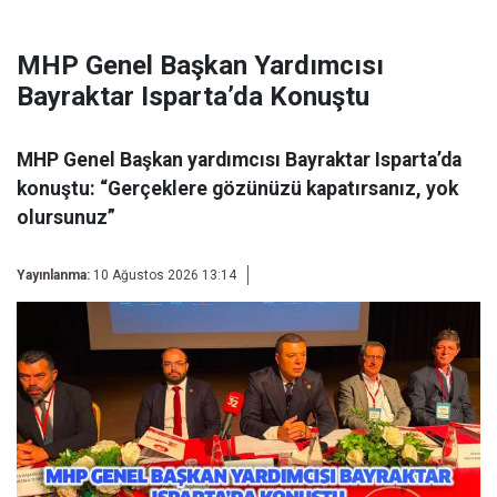
MHP Genel Başkan Yardımcısı
Bayraktar Isparta’da Konuştu
MHP Genel Başkan yardımcısı Bayraktar Isparta’da
konuştu: “Gerçeklere gözünüzü kapatırsanız, yok
olursunuz”
Yayınlanma:
10 Ağustos 2026 13:14