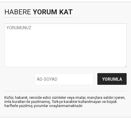
HABERE
YORUM KAT
Küfür, hakaret, rencide edici cümleler veya imalar, inançlara saldırı içeren,
imla kuralları ile yazılmamış, Türkçe karakter kullanılmayan ve büyük
harflerle yazılmış yorumlar onaylanmamaktadır.