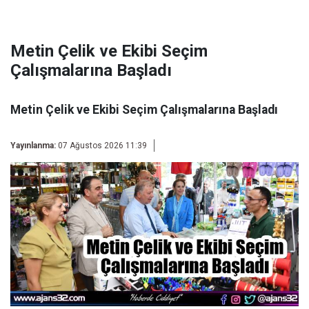
Metin Çelik ve Ekibi Seçim
Çalışmalarına Başladı
Metin Çelik ve Ekibi Seçim Çalışmalarına Başladı
Yayınlanma:
07 Ağustos 2026 11:39