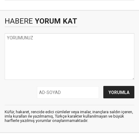
HABERE
YORUM KAT
Küfür, hakaret, rencide edici cümleler veya imalar, inançlara saldırı içeren,
imla kuralları ile yazılmamış, Türkçe karakter kullanılmayan ve büyük
harflerle yazılmış yorumlar onaylanmamaktadır.