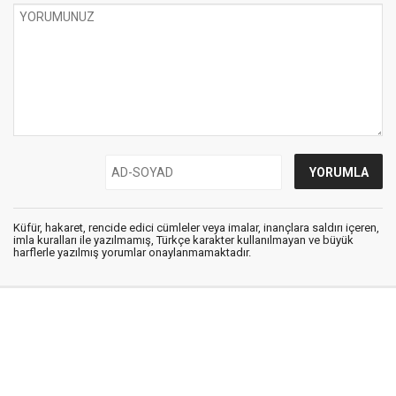
Küfür, hakaret, rencide edici cümleler veya imalar, inançlara saldırı içeren,
imla kuralları ile yazılmamış, Türkçe karakter kullanılmayan ve büyük
harflerle yazılmış yorumlar onaylanmamaktadır.