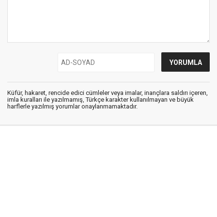
Küfür, hakaret, rencide edici cümleler veya imalar, inançlara saldırı içeren,
imla kuralları ile yazılmamış, Türkçe karakter kullanılmayan ve büyük
harflerle yazılmış yorumlar onaylanmamaktadır.