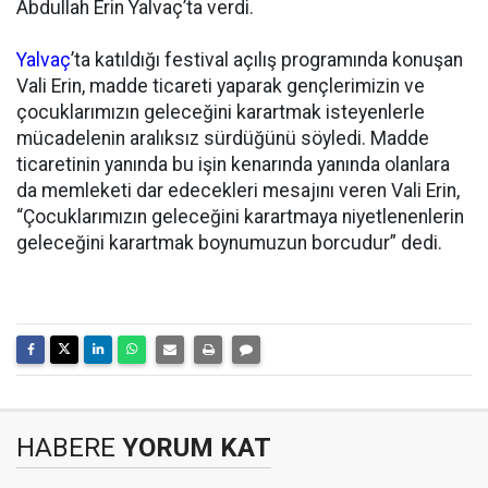
Abdullah Erin Yalvaç’ta verdi.
Yalvaç
’ta katıldığı festival açılış programında konuşan
Vali Erin, madde ticareti yaparak gençlerimizin ve
çocuklarımızın geleceğini karartmak isteyenlerle
mücadelenin aralıksız sürdüğünü söyledi. Madde
ticaretinin yanında bu işin kenarında yanında olanlara
da memleketi dar edecekleri mesajını veren Vali Erin,
“Çocuklarımızın geleceğini karartmaya niyetlenenlerin
geleceğini karartmak boynumuzun borcudur” dedi.
HABERE
YORUM KAT