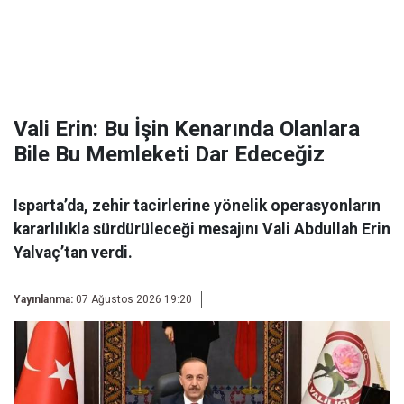
Vali Erin: Bu İşin Kenarında Olanlara
Bile Bu Memleketi Dar Edeceğiz
Isparta’da, zehir tacirlerine yönelik operasyonların
kararlılıkla sürdürüleceği mesajını Vali Abdullah Erin
Yalvaç’tan verdi.
Yayınlanma:
07 Ağustos 2026 19:20