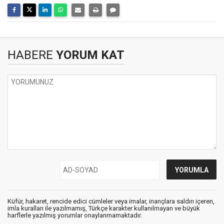
HABERE
YORUM KAT
Küfür, hakaret, rencide edici cümleler veya imalar, inançlara saldırı içeren,
imla kuralları ile yazılmamış, Türkçe karakter kullanılmayan ve büyük
harflerle yazılmış yorumlar onaylanmamaktadır.