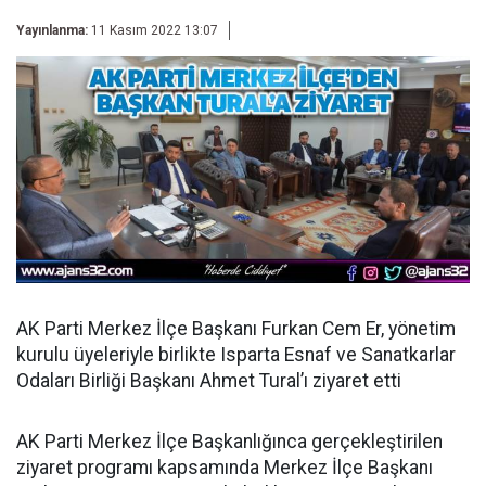
Yayınlanma:
11 Kasım 2022 13:07
AK Parti Merkez İlçe Başkanı Furkan Cem Er, yönetim
kurulu üyeleriyle birlikte Isparta Esnaf ve Sanatkarlar
Odaları Birliği Başkanı Ahmet Tural’ı ziyaret etti
AK Parti Merkez İlçe Başkanlığınca gerçekleştirilen
ziyaret programı kapsamında Merkez İlçe Başkanı