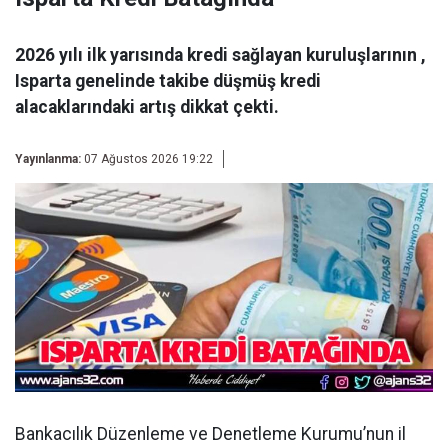
2026 yılı ilk yarısında kredi sağlayan kuruluşlarının ,
Isparta genelinde takibe düşmüş kredi
alacaklarındaki artış dikkat çekti.
Yayınlanma:
07 Ağustos 2026 19:22
Bankacılık Düzenleme ve Denetleme Kurumu’nun il