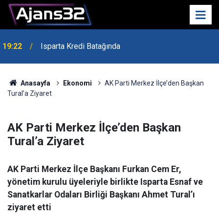
19:22
Isparta Kredi Batağında
Anasayfa
Ekonomi
AK Parti Merkez İlçe’den Başkan
Tural’a Ziyaret
AK Parti Merkez İlçe’den Başkan
Tural’a Ziyaret
AK Parti Merkez İlçe Başkanı Furkan Cem Er,
yönetim kurulu üyeleriyle birlikte Isparta Esnaf ve
Sanatkarlar Odaları Birliği Başkanı Ahmet Tural’ı
ziyaret etti