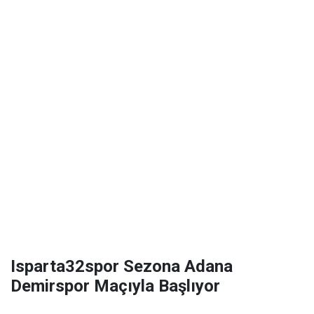
Isparta32spor Sezona Adana
Demirspor Maçıyla Başlıyor