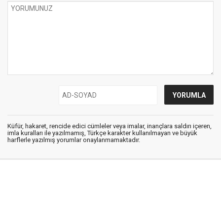
Küfür, hakaret, rencide edici cümleler veya imalar, inançlara saldırı içeren,
imla kuralları ile yazılmamış, Türkçe karakter kullanılmayan ve büyük
harflerle yazılmış yorumlar onaylanmamaktadır.