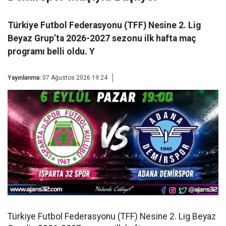
Türkiye Futbol Federasyonu (TFF) Nesine 2. Lig
Beyaz Grup’ta 2026-2027 sezonu ilk hafta maç
programı belli oldu. Y
Yayınlanma:
07 Ağustos 2026 19:24
Türkiye Futbol Federasyonu (TFF) Nesine 2. Lig Beyaz