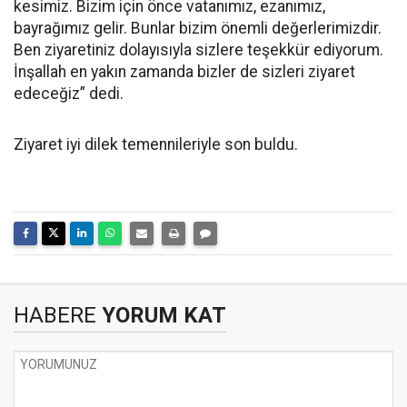
kesimiz. Bizim için önce vatanımız, ezanımız,
bayrağımız gelir. Bunlar bizim önemli değerlerimizdir.
Ben ziyaretiniz dolayısıyla sizlere teşekkür ediyorum.
İnşallah en yakın zamanda bizler de sizleri ziyaret
edeceğiz” dedi.
Ziyaret iyi dilek temennileriyle son buldu.
HABERE
YORUM KAT