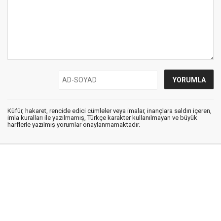
Küfür, hakaret, rencide edici cümleler veya imalar, inançlara saldırı içeren,
imla kuralları ile yazılmamış, Türkçe karakter kullanılmayan ve büyük
harflerle yazılmış yorumlar onaylanmamaktadır.