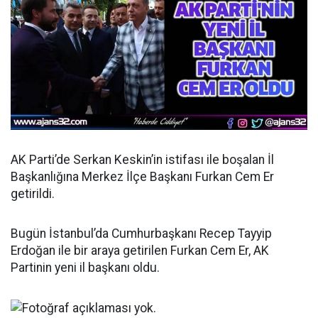
AK Parti’de Serkan Keskin’in istifası ile boşalan İl
Başkanlığına Merkez İlçe Başkanı Furkan Cem Er
getirildi.
Bugün İstanbul’da Cumhurbaşkanı Recep Tayyip
Erdoğan ile bir araya getirilen Furkan Cem Er, AK
Partinin yeni il başkanı oldu.