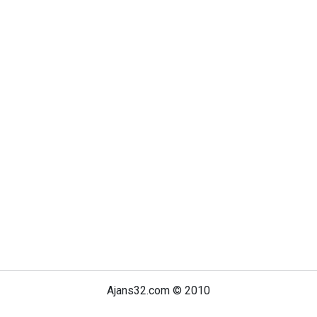
Ajans32.com © 2010