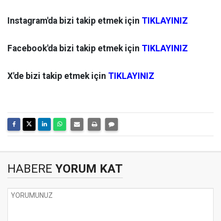
Instagram'da bizi takip etmek için
TIKLAYINIZ
Facebook'da bizi takip etmek için
TIKLAYINIZ
X'de bizi takip etmek için
TIKLAYINIZ
HABERE
YORUM KAT