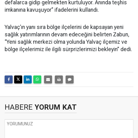
defalarca gidip gelmekten kurtuluyor. Anında teşhis
imkanına kavuşuyor” ifadelerini kullandı.
Yalvaç’ın yanı sıra bölge ilçelerini de kapsayan yeni
sağlık yatırımlarının devam edeceğini belirten Zabun,
“Yeni sağlık merkezi olma yolunda Yalvaç ilçemiz ve
bölge ilçelerimiz ile ilgili sürprizlerimizi bekleyin” dedi.
HABERE
YORUM KAT