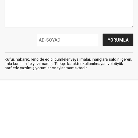
Küfür, hakaret, rencide edici cümleler veya imalar, inançlara saldırı içeren,
imla kuralları ile yazılmamış, Türkçe karakter kullanılmayan ve büyük
harflerle yazılmış yorumlar onaylanmamaktadır.