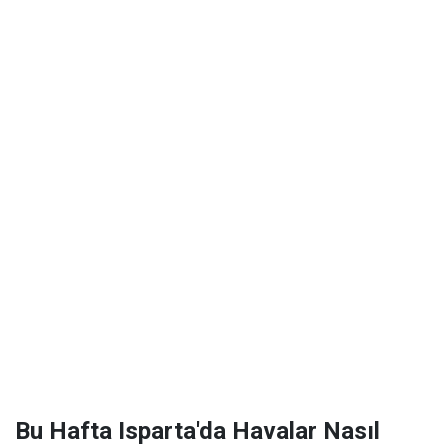
Bu Hafta Isparta'da Havalar Nasıl