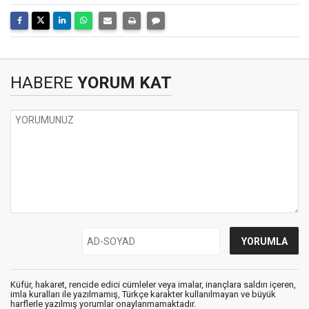
HABERE
YORUM KAT
Küfür, hakaret, rencide edici cümleler veya imalar, inançlara saldırı içeren,
imla kuralları ile yazılmamış, Türkçe karakter kullanılmayan ve büyük
harflerle yazılmış yorumlar onaylanmamaktadır.