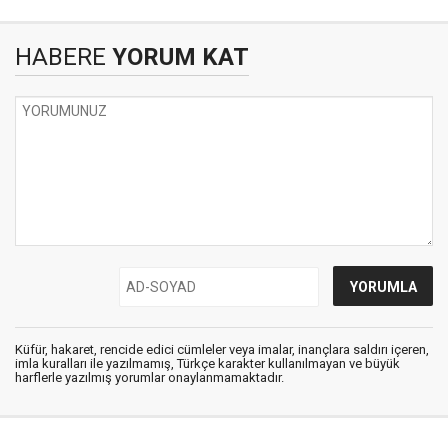
HABERE
YORUM KAT
Küfür, hakaret, rencide edici cümleler veya imalar, inançlara saldırı içeren,
imla kuralları ile yazılmamış, Türkçe karakter kullanılmayan ve büyük
harflerle yazılmış yorumlar onaylanmamaktadır.