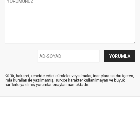
Küfür, hakaret, rencide edici cümleler veya imalar, inançlara saldırı içeren,
imla kuralları ile yazılmamış, Türkçe karakter kullanılmayan ve büyük
harflerle yazılmış yorumlar onaylanmamaktadır.