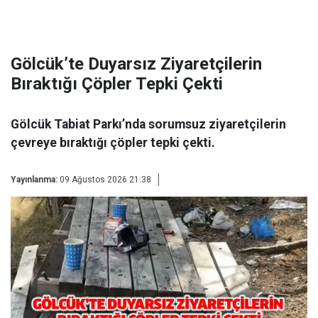
Gölcük’te Duyarsız Ziyaretçilerin
Bıraktığı Çöpler Tepki Çekti
Gölcük Tabiat Parkı’nda sorumsuz ziyaretçilerin
çevreye bıraktığı çöpler tepki çekti.
Yayınlanma:
09 Ağustos 2026 21:38