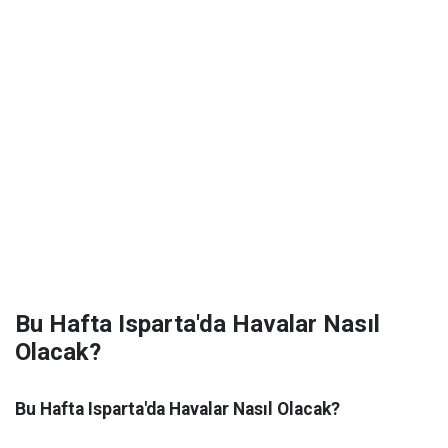
Bu Hafta Isparta'da Havalar Nasıl
Olacak?
Bu Hafta Isparta'da Havalar Nasıl Olacak?