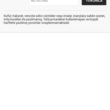
Küfür, hakaret, rencide edici cümleler veya imalar, inançlara saldırı içeren,
imla kuralları ile yazılmamış, Türkçe karakter kullanılmayan ve büyük
harflerle yazılmış yorumlar onaylanmamaktadır.