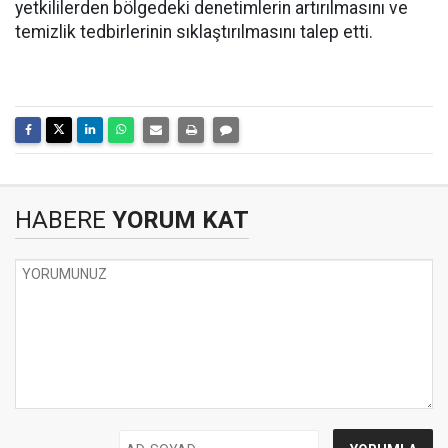
yetkililerden bölgedeki denetimlerin artırılmasını ve
temizlik tedbirlerinin sıklaştırılmasını talep etti.
HABERE
YORUM KAT