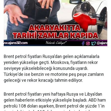
Brent petrol fiyatları Rusya'dan gelen açıklamalarla
yeniden yükselişe geçti. Moskova, fiyatların rekor
seviyeye yükselebileceği konusunda uyardı.
Türkiye'de ise benzin ve motorine peş peşe zamların
geleceği ve rekor kıracağı tahmin ediliyor.
Brent petrol fiyatları yeni haftaya Rusya ve Libya'dan
gelen haberlerin etkisiyle yükselişle başladı. ABD ham
petrolü 108 doları aşarken, Brent petrol de yüzde 1'in