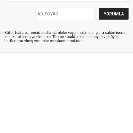
Küfür, hakaret, rencide edici cümleler veya imalar, inançlara saldırı içeren,
imla kuralları ile yazılmamış, Türkçe karakter kullanılmayan ve büyük
harflerle yazılmış yorumlar onaylanmamaktadır.