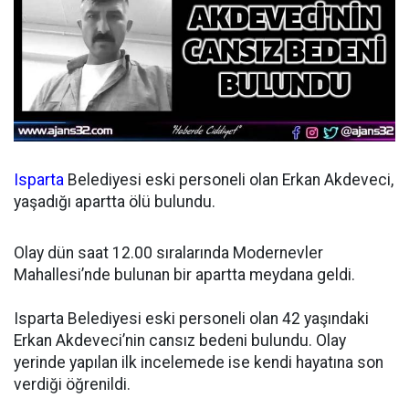
Isparta
Belediyesi eski personeli olan Erkan Akdeveci,
yaşadığı apartta ölü bulundu.
Olay dün saat 12.00 sıralarında Modernevler
Mahallesi’nde bulunan bir apartta meydana geldi.
Isparta Belediyesi eski personeli olan 42 yaşındaki
Erkan Akdeveci’nin cansız bedeni bulundu. Olay
yerinde yapılan ilk incelemede ise kendi hayatına son
verdiği öğrenildi.