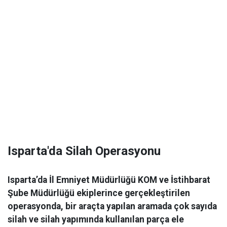
Isparta'da Silah Operasyonu
Isparta’da İl Emniyet Müdürlüğü KOM ve İstihbarat
Şube Müdürlüğü ekiplerince gerçekleştirilen
operasyonda, bir araçta yapılan aramada çok sayıda
silah ve silah yapımında kullanılan parça ele