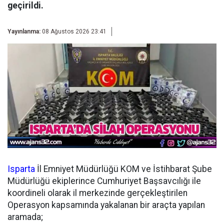
geçirildi.
Yayınlanma:
08 Ağustos 2026 23:41
Isparta
İl Emniyet Müdürlüğü KOM ve İstihbarat Şube
Müdürlüğü ekiplerince Cumhuriyet Başsavcılığı ile
koordineli olarak il merkezinde gerçekleştirilen
Operasyon kapsamında yakalanan bir araçta yapılan
aramada;