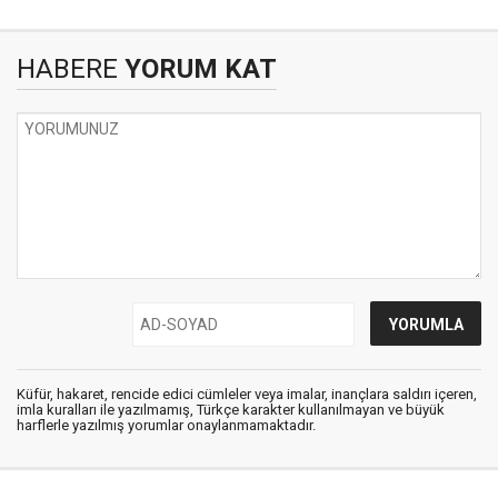
HABERE
YORUM KAT
Küfür, hakaret, rencide edici cümleler veya imalar, inançlara saldırı içeren,
imla kuralları ile yazılmamış, Türkçe karakter kullanılmayan ve büyük
harflerle yazılmış yorumlar onaylanmamaktadır.