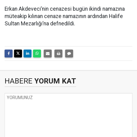
Erkan Akdeveci’nin cenazesi bugün ikindi namazına
müteakip kılınan cenaze namazının ardından Halife
Sultan Mezarlığı’na defnedildi.
HABERE
YORUM KAT