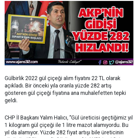
Gülbirlik 2022 gül çiçeği alım fiyatını 22 TL olarak
açıkladı. Bir önceki yıla oranla yüzde 282 artış
gösteren gül çiçeği fiyatına ana muhalefetten tepki
geldi.
CHP İl Başkanı Yalım Halıcı, “Gül üreticisi geçtiğimiz yıl
1 kilogram gül çiçeği ile 1 litre mazot alamıyordu. Bu
yıl da alamıyor. Yüzde 282 fiyat artışı bile üreticinin