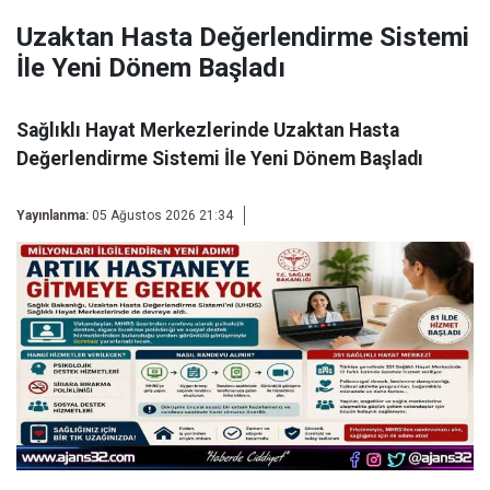
Uzaktan Hasta Değerlendirme Sistemi
İle Yeni Dönem Başladı
Sağlıklı Hayat Merkezlerinde Uzaktan Hasta
Değerlendirme Sistemi İle Yeni Dönem Başladı
Yayınlanma:
05 Ağustos 2026 21:34