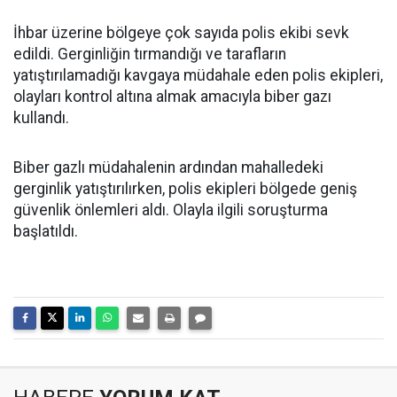
İhbar üzerine bölgeye çok sayıda polis ekibi sevk
edildi. Gerginliğin tırmandığı ve tarafların
yatıştırılamadığı kavgaya müdahale eden polis ekipleri,
olayları kontrol altına almak amacıyla biber gazı
kullandı.
Biber gazlı müdahalenin ardından mahalledeki
gerginlik yatıştırılırken, polis ekipleri bölgede geniş
güvenlik önlemleri aldı. Olayla ilgili soruşturma
başlatıldı.