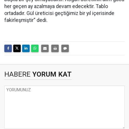
her geçen ay azalmaya devam edecektir. Tablo
ortadadır. Gül üreticisi geçtiğimiz bir yıl içerisinde
fakirleşmiştir” dedi.
HABERE
YORUM KAT