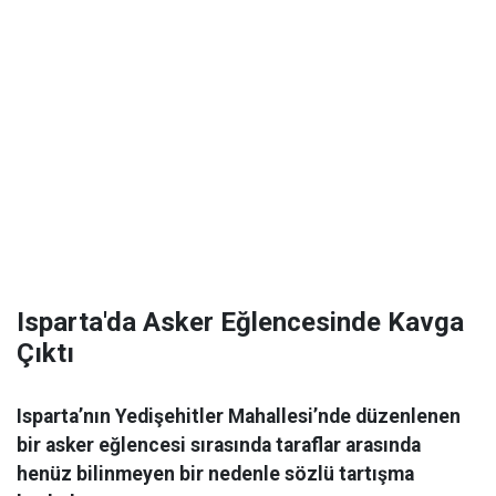
Isparta'da Asker Eğlencesinde Kavga
Çıktı
Isparta’nın Yedişehitler Mahallesi’nde düzenlenen
bir asker eğlencesi sırasında taraflar arasında
henüz bilinmeyen bir nedenle sözlü tartışma