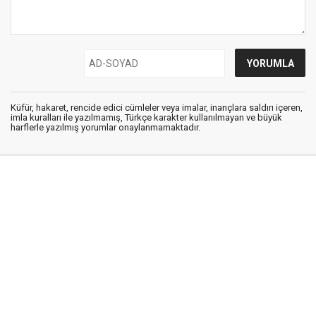
Küfür, hakaret, rencide edici cümleler veya imalar, inançlara saldırı içeren,
imla kuralları ile yazılmamış, Türkçe karakter kullanılmayan ve büyük
harflerle yazılmış yorumlar onaylanmamaktadır.