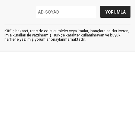
Küfür, hakaret, rencide edici cümleler veya imalar, inançlara saldırı içeren,
imla kuralları ile yazılmamış, Türkçe karakter kullanılmayan ve büyük
harflerle yazılmış yorumlar onaylanmamaktadır.