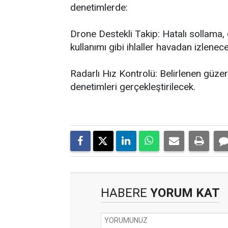
denetimlerde:
Drone Destekli Takip: Hatalı sollama,
kullanımı gibi ihlaller havadan izlenece
Radarlı Hız Kontrolü: Belirlenen güze
denetimleri gerçekleştirilecek.
HABERE
YORUM KAT