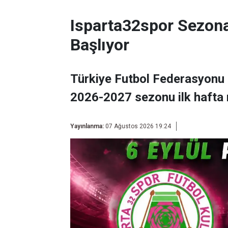
Isparta32spor Sezon
Başlıyor
Türkiye Futbol Federasyonu 
2026-2027 sezonu ilk hafta 
Yayınlanma:
07 Ağustos 2026 19:24