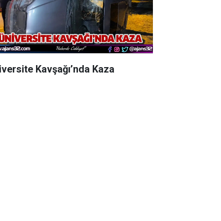
iversite Kavşağı’nda Kaza