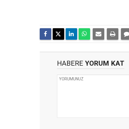
HABERE
YORUM KAT