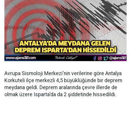
Avrupa Sismoloji Merkezi'nin verilerine göre Antalya
Korkuteli ilçe merkezli 4,5 büyüklüğünde bir deprem
meydana geldi. Deprem aralarında çevre illerde de
olmak üzere Isparta'da da 2 şiddetinde hissedildi.