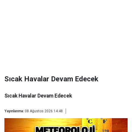
Sıcak Havalar Devam Edecek
Sıcak Havalar Devam Edecek
Yayınlanma:
08 Ağustos 2026 14:48