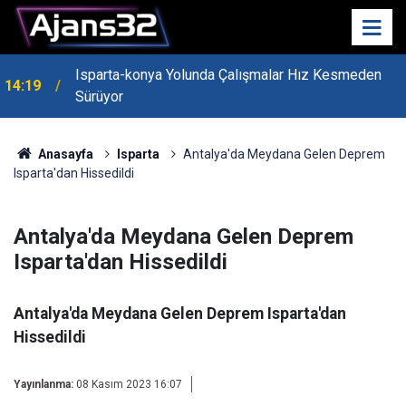
Isparta-konya Yolunda Çalışmalar Hız Kesmeden
14:19
Sürüyor
Anasayfa
Isparta
Antalya'da Meydana Gelen Deprem
Isparta'dan Hissedildi
Antalya'da Meydana Gelen Deprem
Isparta'dan Hissedildi
Antalya'da Meydana Gelen Deprem Isparta'dan
Hissedildi
Yayınlanma:
08 Kasım 2023 16:07