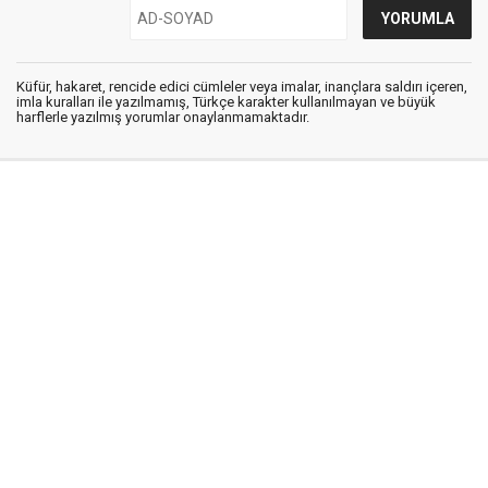
Küfür, hakaret, rencide edici cümleler veya imalar, inançlara saldırı içeren,
imla kuralları ile yazılmamış, Türkçe karakter kullanılmayan ve büyük
harflerle yazılmış yorumlar onaylanmamaktadır.