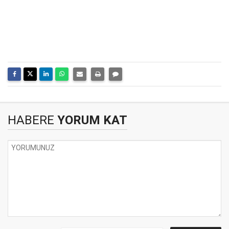
HABERE
YORUM KAT