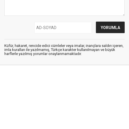
Küfür, hakaret, rencide edici cümleler veya imalar, inançlara saldırı içeren,
imla kuralları ile yazılmamış, Türkçe karakter kullanılmayan ve büyük
harflerle yazılmış yorumlar onaylanmamaktadır.