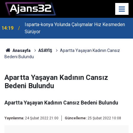
Isparta-konya Yolunda Çalışmalar Hız Kesmeden
14:19
Sürüyor
Anasayfa
ASAYİŞ
Apartta Yaşayan Kadının Cansız
Bedeni Bulundu
Apartta Yaşayan Kadının Cansız
Bedeni Bulundu
Apartta Yaşayan Kadının Cansız Bedeni Bulundu
Yayınlanma:
24 Şubat 2022 21:00
Güncelleme:
25 Şubat 2022 10:08