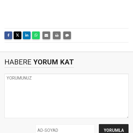
HABERE
YORUM KAT