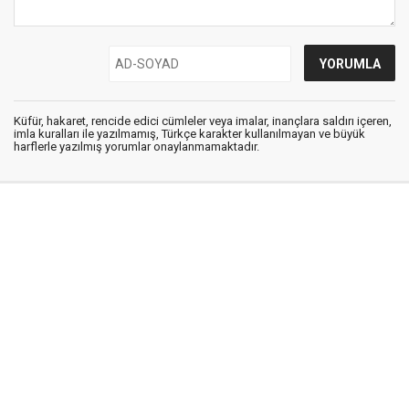
Küfür, hakaret, rencide edici cümleler veya imalar, inançlara saldırı içeren,
imla kuralları ile yazılmamış, Türkçe karakter kullanılmayan ve büyük
harflerle yazılmış yorumlar onaylanmamaktadır.