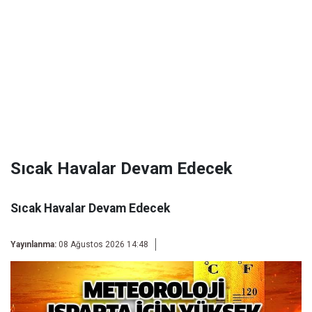
Sıcak Havalar Devam Edecek
Sıcak Havalar Devam Edecek
Yayınlanma:
08 Ağustos 2026 14:48