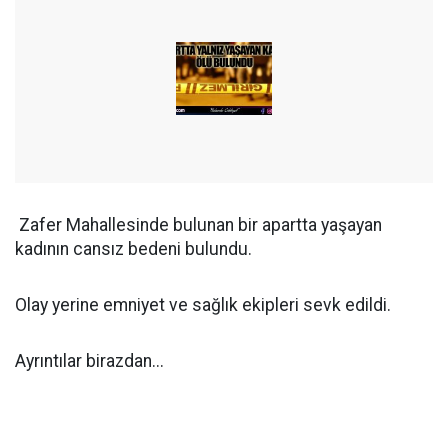
Zafer Mahallesinde bulunan bir apartta yaşayan
kadının cansız bedeni bulundu.
Olay yerine emniyet ve sağlık ekipleri sevk edildi.
Ayrıntılar birazdan...