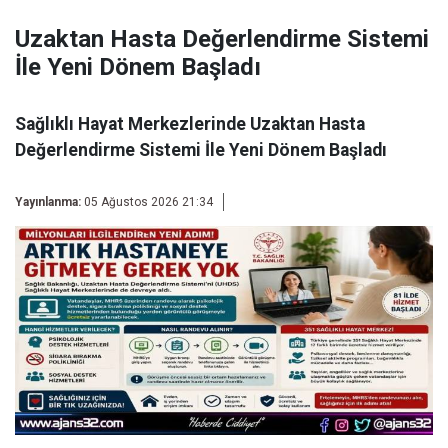
Uzaktan Hasta Değerlendirme Sistemi
İle Yeni Dönem Başladı
Sağlıklı Hayat Merkezlerinde Uzaktan Hasta
Değerlendirme Sistemi İle Yeni Dönem Başladı
Yayınlanma:
05 Ağustos 2026 21:34