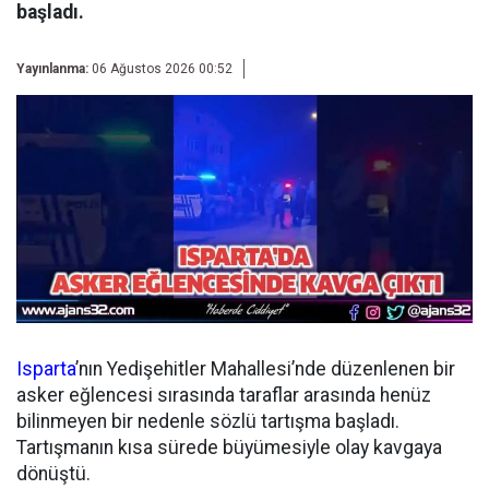
başladı.
Yayınlanma:
06 Ağustos 2026 00:52
Isparta
’nın Yedişehitler Mahallesi’nde düzenlenen bir
asker eğlencesi sırasında taraflar arasında henüz
bilinmeyen bir nedenle sözlü tartışma başladı.
Tartışmanın kısa sürede büyümesiyle olay kavgaya
dönüştü.