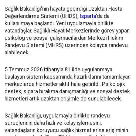
Sağlık Bakanlığı'nın hayata geçirdiği Uzaktan Hasta
Değerlendirme Sistemi (UHDS),
Isparta
'da da
kullanılmaya başlandı. Yeni uygulamayla birlikte
vatandaşlar, Sağlıklı Hayat Merkezlerinde görev yapan
psikolog ve sosyal çalışmacılardan Merkezi Hekim
Randevu Sistemi (MHRS) üzerinden kolayca randevu
alabilecek.
5 Temmuz 2026 itibarıyla 81 ilde uygulanmaya
başlayan sistem kapsamında hazırlıklarını tamamlayan
merkezlerde hizmetler aktif hale getirildi. Psikolojik
destek, sigara bırakma danışmanlığı ve sosyal destek
hizmetleri artık uzaktan erişimle de sunulabilecek.
Sağlık Bakanlığı, uygulamayla birlikte randevu
süreçlerinin daha hızlı ve kolay işlemesini,
vatandaşların koruyucu sağlık hizmetlerine erişiminin