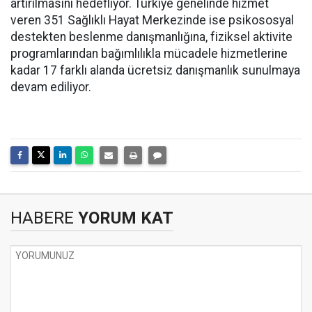
artırılmasını hedefliyor. Türkiye genelinde hizmet
veren 351 Sağlıklı Hayat Merkezinde ise psikososyal
destekten beslenme danışmanlığına, fiziksel aktivite
programlarından bağımlılıkla mücadele hizmetlerine
kadar 17 farklı alanda ücretsiz danışmanlık sunulmaya
devam ediliyor.
HABERE
YORUM KAT