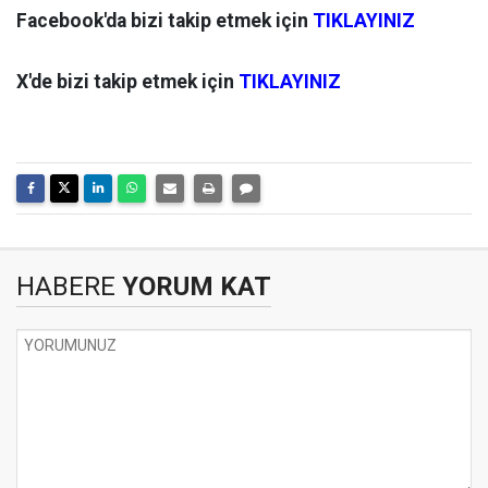
Facebook'da bizi takip etmek için
TIKLAYINIZ
X'de bizi takip etmek için
TIKLAYINIZ
HABERE
YORUM KAT