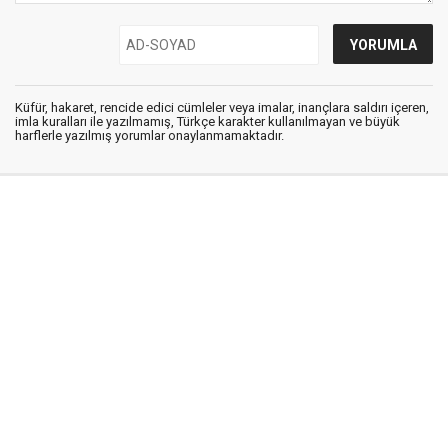
Küfür, hakaret, rencide edici cümleler veya imalar, inançlara saldırı içeren,
imla kuralları ile yazılmamış, Türkçe karakter kullanılmayan ve büyük
harflerle yazılmış yorumlar onaylanmamaktadır.