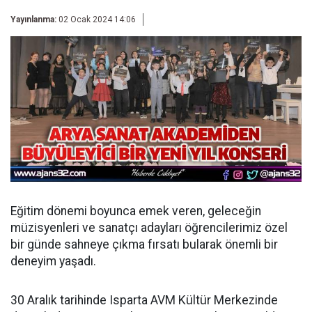
Yayınlanma:
02 Ocak 2024 14:06
Eğitim dönemi boyunca emek veren, geleceğin
müzisyenleri ve sanatçı adayları öğrencilerimiz özel
bir günde sahneye çıkma fırsatı bularak önemli bir
deneyim yaşadı.
30 Aralık tarihinde Isparta AVM Kültür Merkezinde