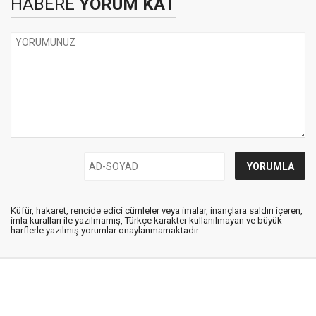
HABERE
YORUM KAT
Küfür, hakaret, rencide edici cümleler veya imalar, inançlara saldırı içeren,
imla kuralları ile yazılmamış, Türkçe karakter kullanılmayan ve büyük
harflerle yazılmış yorumlar onaylanmamaktadır.