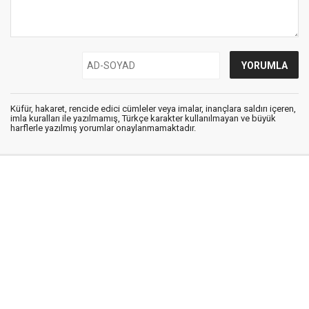
Küfür, hakaret, rencide edici cümleler veya imalar, inançlara saldırı içeren,
imla kuralları ile yazılmamış, Türkçe karakter kullanılmayan ve büyük
harflerle yazılmış yorumlar onaylanmamaktadır.