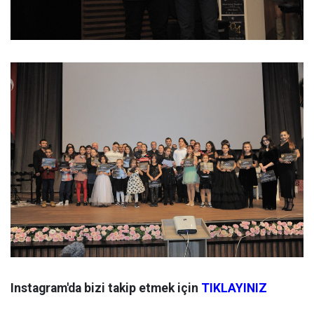
Instagram'da bizi takip etmek için
TIKLAYINIZ