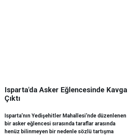
Isparta'da Asker Eğlencesinde Kavga
Çıktı
Isparta’nın Yedişehitler Mahallesi’nde düzenlenen
bir asker eğlencesi sırasında taraflar arasında
henüz bilinmeyen bir nedenle sözlü tartışma