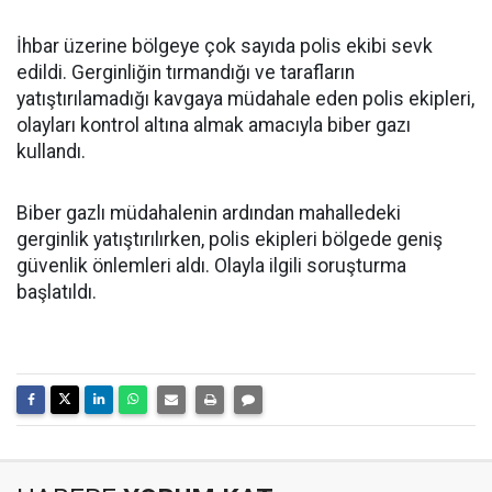
İhbar üzerine bölgeye çok sayıda polis ekibi sevk
edildi. Gerginliğin tırmandığı ve tarafların
yatıştırılamadığı kavgaya müdahale eden polis ekipleri,
olayları kontrol altına almak amacıyla biber gazı
kullandı.
Biber gazlı müdahalenin ardından mahalledeki
gerginlik yatıştırılırken, polis ekipleri bölgede geniş
güvenlik önlemleri aldı. Olayla ilgili soruşturma
başlatıldı.