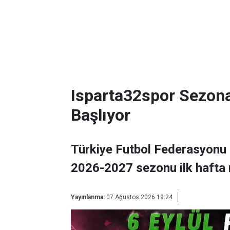
Isparta32spor Sezon
Başlıyor
Türkiye Futbol Federasyonu 
2026-2027 sezonu ilk hafta 
Yayınlanma:
07 Ağustos 2026 19:24