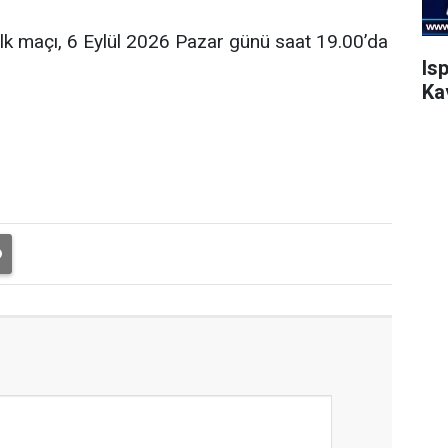
ilk maçı, 6 Eylül 2026 Pazar günü saat 19.00’da
Is
Ka