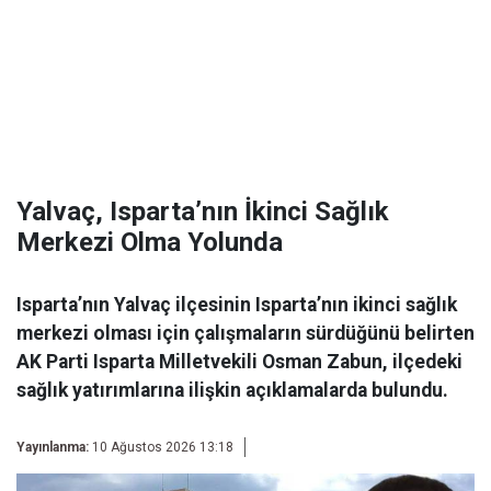
Yalvaç, Isparta’nın İkinci Sağlık
Merkezi Olma Yolunda
Isparta’nın Yalvaç ilçesinin Isparta’nın ikinci sağlık
merkezi olması için çalışmaların sürdüğünü belirten
AK Parti Isparta Milletvekili Osman Zabun, ilçedeki
sağlık yatırımlarına ilişkin açıklamalarda bulundu.
Yayınlanma:
10 Ağustos 2026 13:18