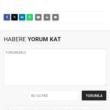
HABERE
YORUM KAT