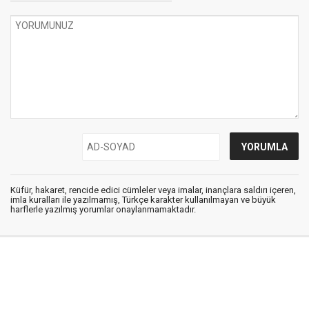
Küfür, hakaret, rencide edici cümleler veya imalar, inançlara saldırı içeren,
imla kuralları ile yazılmamış, Türkçe karakter kullanılmayan ve büyük
harflerle yazılmış yorumlar onaylanmamaktadır.