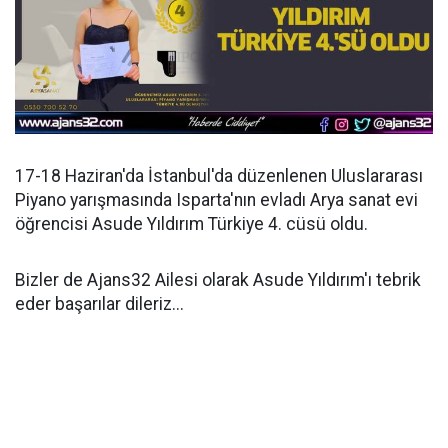
17-18 Haziran'da İstanbul'da düzenlenen Uluslararası
Piyano yarışmasında Isparta'nın evladı Arya sanat evi
öğrencisi Asude Yıldırım Türkiye 4. cüsü oldu.
Bizler de Ajans32 Ailesi olarak Asude Yıldırım'ı tebrik
eder başarılar dileriz...