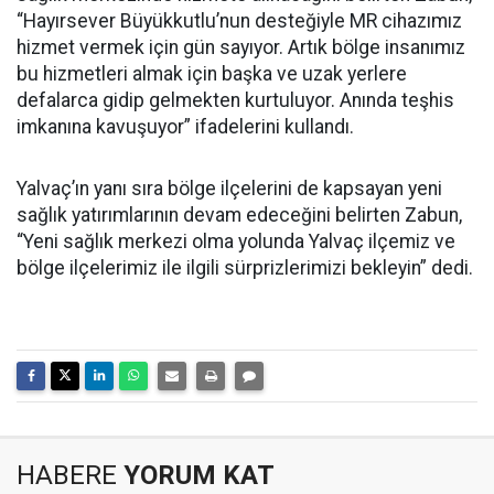
“Hayırsever Büyükkutlu’nun desteğiyle MR cihazımız
hizmet vermek için gün sayıyor. Artık bölge insanımız
bu hizmetleri almak için başka ve uzak yerlere
defalarca gidip gelmekten kurtuluyor. Anında teşhis
imkanına kavuşuyor” ifadelerini kullandı.
Yalvaç’ın yanı sıra bölge ilçelerini de kapsayan yeni
sağlık yatırımlarının devam edeceğini belirten Zabun,
“Yeni sağlık merkezi olma yolunda Yalvaç ilçemiz ve
bölge ilçelerimiz ile ilgili sürprizlerimizi bekleyin” dedi.
HABERE
YORUM KAT