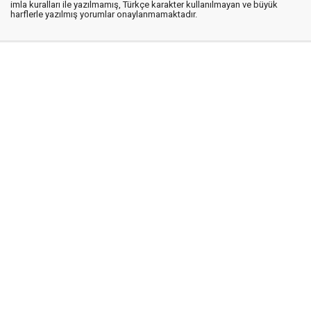
imla kuralları ile yazılmamış, Türkçe karakter kullanılmayan ve büyük
harflerle yazılmış yorumlar onaylanmamaktadır.