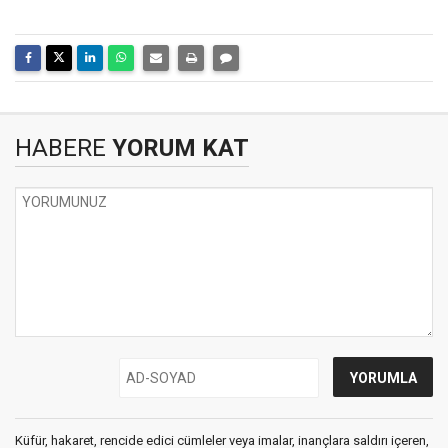
HABERE
YORUM KAT
Küfür, hakaret, rencide edici cümleler veya imalar, inançlara saldırı içeren,