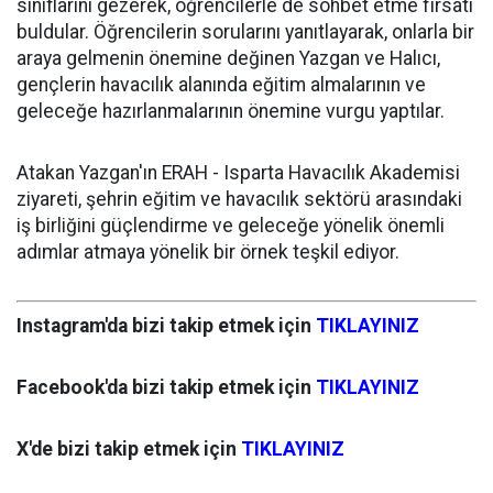
sınıflarını gezerek, öğrencilerle de sohbet etme fırsatı
buldular. Öğrencilerin sorularını yanıtlayarak, onlarla bir
araya gelmenin önemine değinen Yazgan ve Halıcı,
gençlerin havacılık alanında eğitim almalarının ve
geleceğe hazırlanmalarının önemine vurgu yaptılar.
Atakan Yazgan'ın ERAH - Isparta Havacılık Akademisi
ziyareti, şehrin eğitim ve havacılık sektörü arasındaki
iş birliğini güçlendirme ve geleceğe yönelik önemli
adımlar atmaya yönelik bir örnek teşkil ediyor.
Instagram'da bizi takip etmek için
TIKLAYINIZ
Facebook'da bizi takip etmek için
TIKLAYINIZ
X'de bizi takip etmek için
TIKLAYINIZ