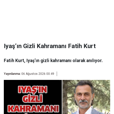
Iyaş’ın Gizli Kahramanı Fatih Kurt
Fatih Kurt, Iyaş’ın gizli kahramanı olarak anılıyor.
Yayınlanma:
06 Ağustos 2026 00:49