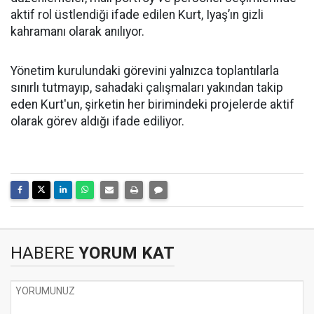
aktif rol üstlendiği ifade edilen Kurt, Iyaş’ın gizli
kahramanı olarak anılıyor.
Yönetim kurulundaki görevini yalnızca toplantılarla
sınırlı tutmayıp, sahadaki çalışmaları yakından takip
eden Kurt'un, şirketin her birimindeki projelerde aktif
olarak görev aldığı ifade ediliyor.
HABERE
YORUM KAT