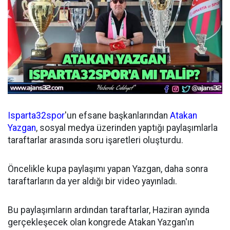
Isparta32spor
'un efsane başkanlarından
Atakan
Yazgan
, sosyal medya üzerinden yaptığı paylaşımlarla
taraftarlar arasında soru işaretleri oluşturdu.
Öncelikle kupa paylaşımı yapan Yazgan, daha sonra
taraftarların da yer aldığı bir video yayınladı.
Bu paylaşımların ardından taraftarlar, Haziran ayında
gerçekleşecek olan kongrede Atakan Yazgan'ın