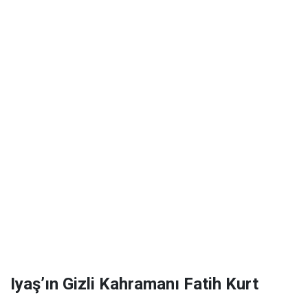
Iyaş’ın Gizli Kahramanı Fatih Kurt