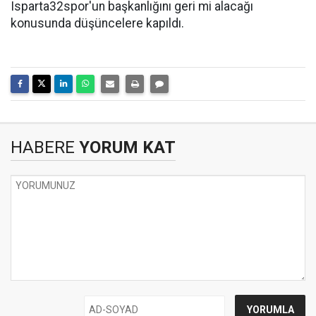
Isparta32spor'un başkanlığını geri mi alacağı
konusunda düşüncelere kapıldı.
HABERE
YORUM KAT