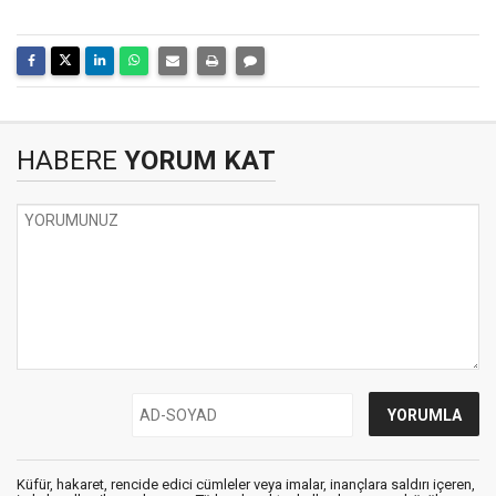
HABERE
YORUM KAT
Küfür, hakaret, rencide edici cümleler veya imalar, inançlara saldırı içeren,