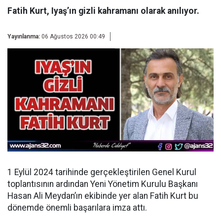
Fatih Kurt, Iyaş’ın gizli kahramanı olarak anılıyor.
Yayınlanma:
06 Ağustos 2026 00:49
1 Eylül 2024 tarihinde gerçekleştirilen Genel Kurul
toplantısının ardından
Yeni Yönetim Kurulu Başkanı
Hasan Ali Meydan’ın ekibinde yer alan Fatih Kurt bu
dönemde önemli başarılara imza attı.