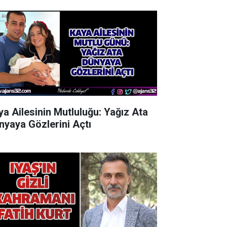
ya Ailesinin Mutluluğu: Yağız Ata
nyaya Gözlerini Açtı