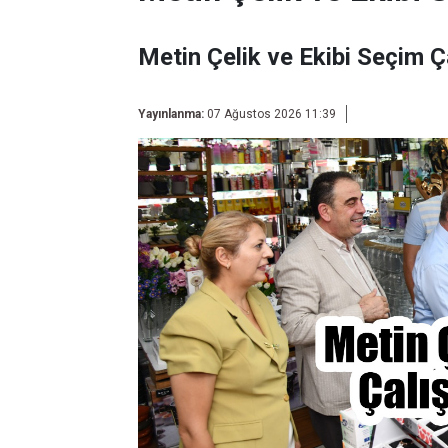
Metin Çelik ve Ekibi Seçim Ç
Yayınlanma:
07 Ağustos 2026 11:39